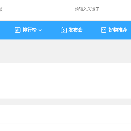
版
排行榜
发布会
好物推荐