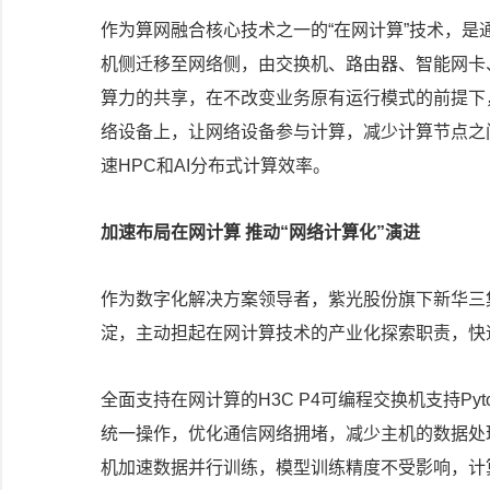
作为算网融合核心技术之一的“在网计算”技术，
机侧迁移至网络侧，由交换机、路由器、智能网卡
算力的共享，在不改变业务原有运行模式的前提下，
络设备上，让网络设备参与计算，减少计算节点之
速HPC和AI分布式计算效率。
加速布局在网计算 推动“网络计算化”演进
作为数字化解决方案领导者，紫光股份旗下新华三
淀，主动担起在网计算技术的产业化探索职责，快
全面支持在网计算的H3C P4可编程交换机支持Pyt
统一操作，优化通信网络拥堵，减少主机的数据处理
机加速数据并行训练，模型训练精度不受影响，计算