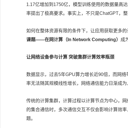
1.17亿增加到1750亿，模型训练使用的数据量高
率提出了极高要求。事实上，不只是ChatGPT，
如何在整体资源有限的条件下，让应用获取更多的
课题——在网计算（In Network Computing）
成
让网络设备参与计算
突破集群计算效率
瓶颈
数据显示，过去5年GPU算力增长近90倍，而网
率无法随其规模线性增长，网络通信能力日渐成为
传统的计算集群，计算过程以计算节点为中心，网
的集合通信时，多次通信交互不仅会影响计算效率
题。