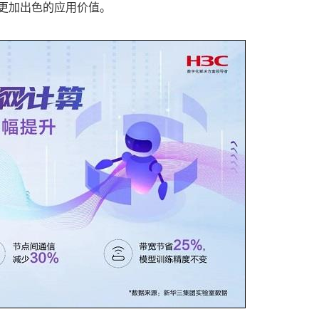
更加出色的应用价值。