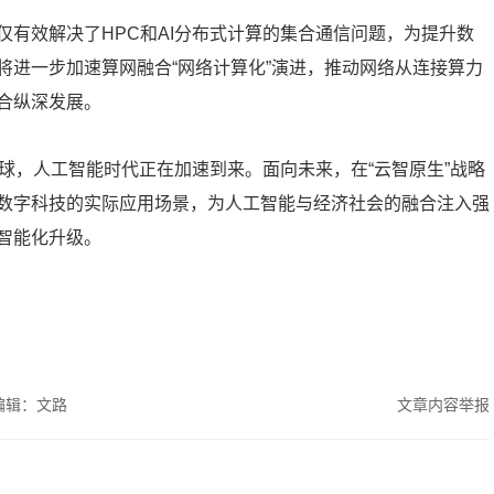
有效解决了HPC和AI分布式计算的集合通信问题，为提升数
将进一步加速算网融合“网络计算化”演进，推动网络从连接算力
合纵深发展。
火遍全球，人工智能时代正在加速到来。面向未来，在“云智原生”战略
数字科技的实际应用场景，为人工智能与经济社会的融合注入强
智能化升级。
编辑：文路
文章内容举报