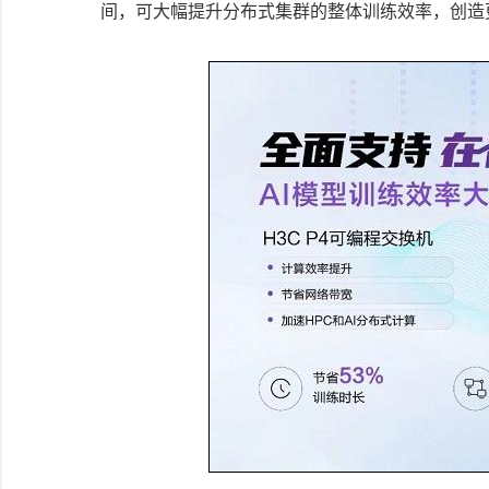
间，可大幅提升分布式集群的整体训练效率，创造