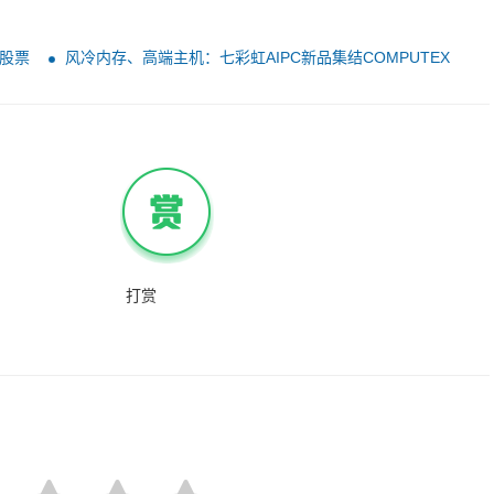
股票
风冷内存、高端主机：七彩虹AIPC新品集结COMPUTEX
2024！
打赏