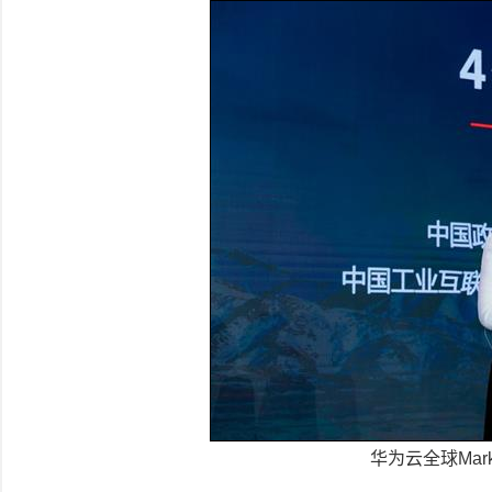
华为云全球Mar