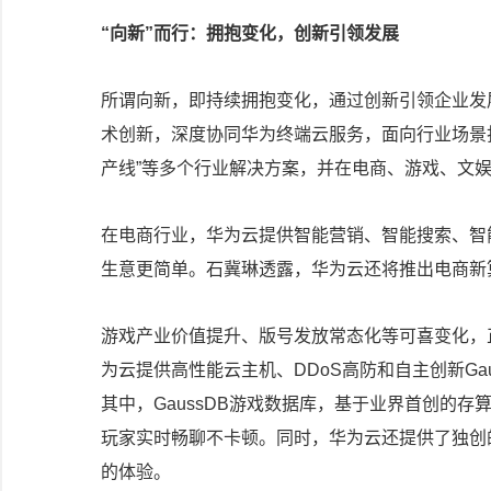
“向新”而行：拥抱变化，创新引领发展
所谓向新，即持续拥抱变化，通过创新引领企业发
术创新，深度协同华为终端云服务，面向行业场景打造了“智
产线”等多个行业解决方案，并在电商、游戏、文
在电商行业，华为云提供智能营销、智能搜索、智
生意更简单。石冀琳透露，华为云还将推出电商新
游戏产业价值提升、版号发放常态化等可喜变化，
为云提供高性能云主机、DDoS高防和自主创新Ga
其中，GaussDB游戏数据库，基于业界首创的
玩家实时畅聊不卡顿。同时，华为云还提供了独创
的体验。