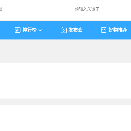
版
排行榜
发布会
好物推荐