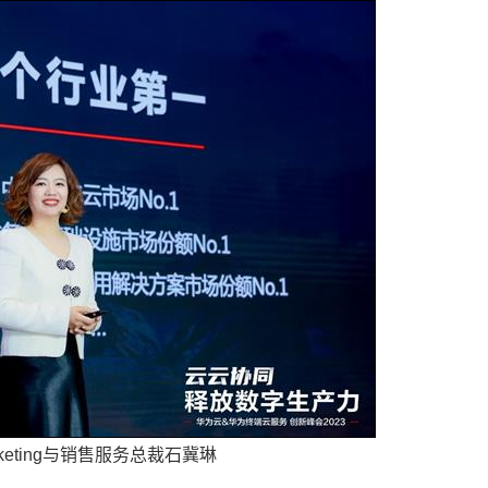
keting与销售服务总裁石冀琳