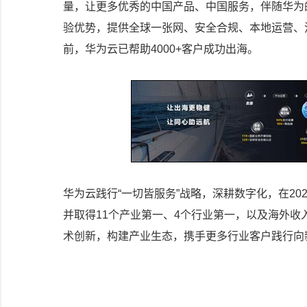
量，让更多优秀的中国产品、中国服务，伴随华为
验优势，提供全球一张网、安全合规、本地运营、
前，华为云已帮助4000+客户成功出海。
华为云践行“一切皆服务”战略，深耕数字化，在2
并取得11个产业第一、4个行业第一，以及海外
术创新，构建产业生态，携手更多行业客户践行向