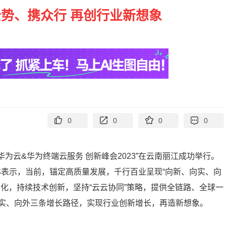
势、携众行 再创行业新想象
0
0
0
0
“华为云&华为终端云服务 创新峰会2023”在云南丽江成功举行。
石冀琳表示，当前，锚定高质量发展，千行百业呈现“向新、向实、向
化，持续技术创新，坚持“云云协同”策略，提供全链路、全球一
实、向外三条增长路径，实现行业创新增长，再造新想象。