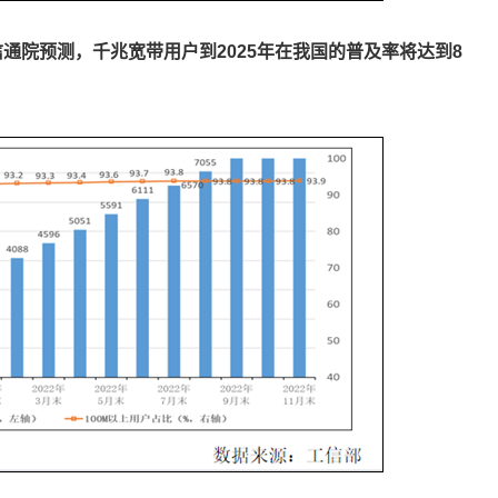
信通院预测，千兆宽带用户到2025年在我国的普及率将达到8