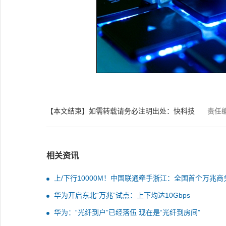
【本文结束】如需转载请务必注明出处：快科技
责任
相关资讯
上/下行10000M！中国联通牵手浙江：全国首个万兆商
宇落地宁波
华为开启东北“万兆”试点：上下均达10Gbps
华为：“光纤到户”已经落伍 现在是“光纤到房间”