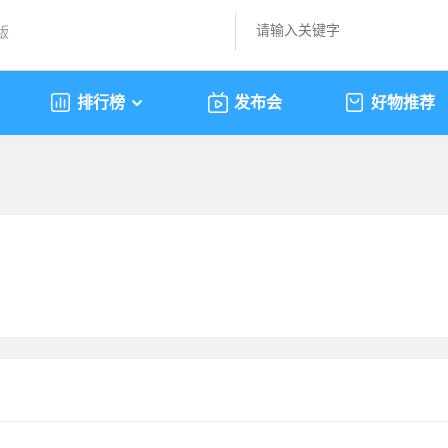
版
排行榜
发布会
好物推荐