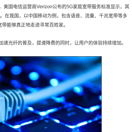
国电信运营商Verizon公布的5G家庭宽带服务标准显示，其
474元。在我国，以中国移动为例，包含语音、流量、千兆宽带等多
宽带能够真正地走进寻常百姓家。
加速光纤的普及，提速降费的同时，让用户的体验持续增加。