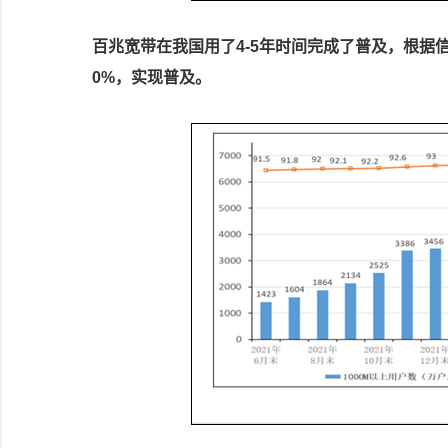
百兆宽带在我国用了4-5年时间完成了普及，根据
0%，实现普及。