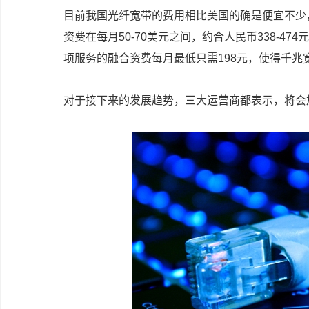
目前我国光纤宽带的费用相比美国的确是便宜不少，美
资费在每月50-70美元之间，约合人民币338-
项服务的融合资费每月最低只需198元，使得千兆
对于接下来的发展趋势，三大运营商都表示，将会