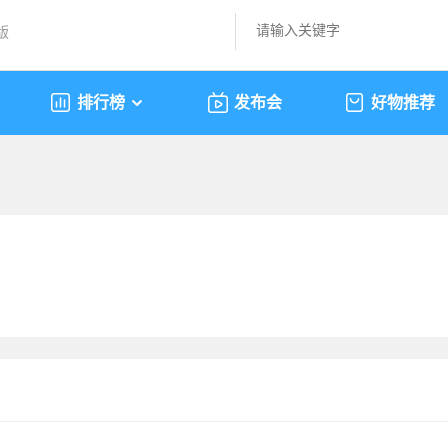
版
排行榜
发布会
好物推荐