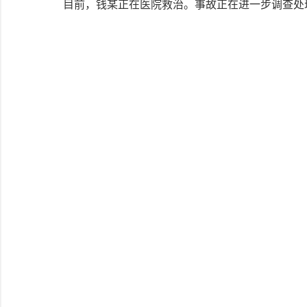
目前，钱某正在医院救治。事故正在进一步调查处