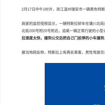
2月17日中午1时许，浙江温州瑞安市一辆黑色特斯
商家的监控视频显示，一辆特斯拉轿车在塘川北街
北街200号附20号附近，追尾一辆正常行驶的小
拉速度太快，撞到公交后把自己门前停的小车撞到
据当地网友称，特斯拉上有两名乘客，男性驾驶员