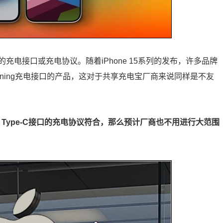
电接口或充电协议。随着iPhone 15系列的发布，许多品牌
tning充电接口的产品，这对于共享充电宝厂商来说同样是不友
 Type-C接口的充电协议符合，那么预计厂商也不用进行大范围