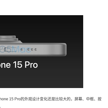
hone 15 Pro的外观设计变化还是比较大的，屏幕、中框、按
。