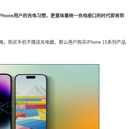
变iPhone用户的充电习惯，更意味着统一充电接口的时代即将到
购买手机不赠送充电器，那么用户购买iPhone 15系列产品