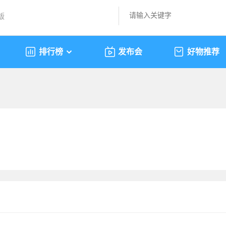
版
排行榜
发布会
好物推荐