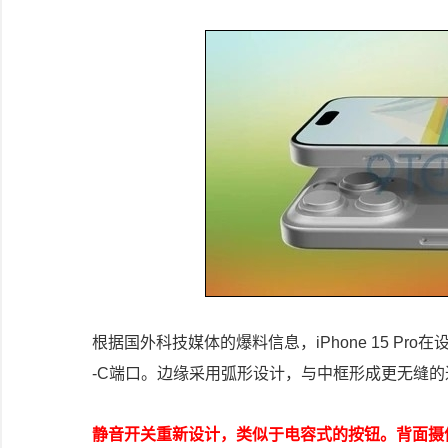
根据国外科技媒体的爆料信息，iPhone 15 Pr
-C端口。边缘采用弧形设计，与中框形成更无缝的
静音开关重新设计，类似于电容式的按钮。背面摄