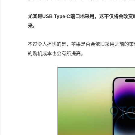
尤其是USB Type-C端口地采用，这不仅将会改
来。
不过令人担忧的是，苹果是否会依旧采用之前的策略，
的购机成本也会有所提高。