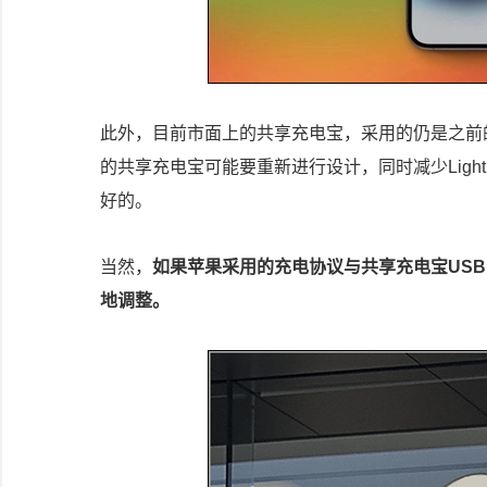
此外，目前市面上的共享充电宝，采用的仍是之前的充
的共享充电宝可能要重新进行设计，同时减少Ligh
好的。
当然，
如果苹果采用的充电协议与共享充电宝USB
地调整。