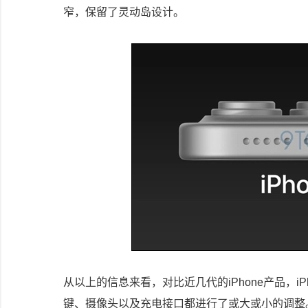
窄，保留了灵动岛设计。
从以上的信息来看，对比近几代的iPhone产品，iP
键、摄像头以及充电接口都进行了或大或小的调整