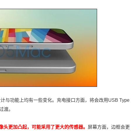
o在设计与功能上均有一些变化。充电接口方面，将会改用USB Type
过渡。
像头更加凸起，可能采用了更大的传感器。
屏幕方面，边框会更