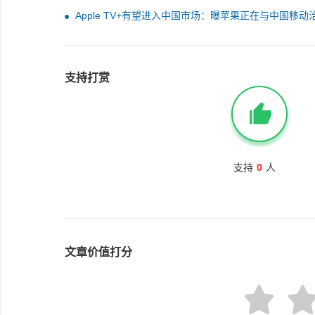
Apple TV+有望进入中国市场：曝苹果正在与中国移动
合作
支持打赏
支持
0
人
文章价值打分