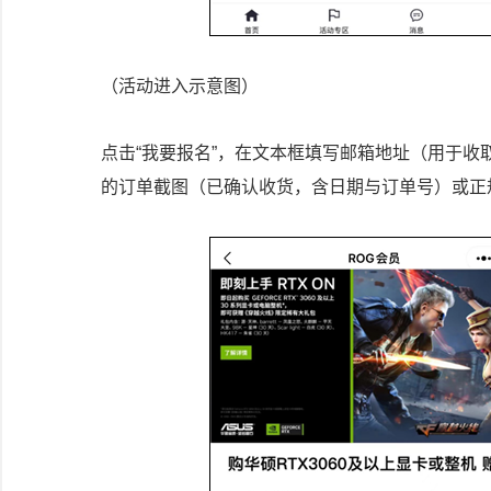
（活动进入示意图）
点击“我要报名”，在文本框填写邮箱地址（用于收
的订单截图（已确认收货，含日期与订单号）或正