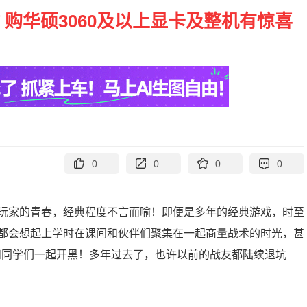
购华硕3060及以上显卡及整机有惊喜
0
0
0
0
玩家的青春，经典程度不言而喻！即便是多年的经典游戏，时至
都会想起上学时在课间和伙伴们聚集在一起商量战术的时光，甚
和同学们一起开黑！多年过去了，也许以前的战友都陆续退坑