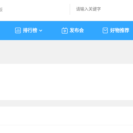
版
排行榜
发布会
好物推荐