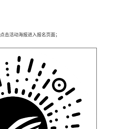
并点击活动海报进入报名页面；