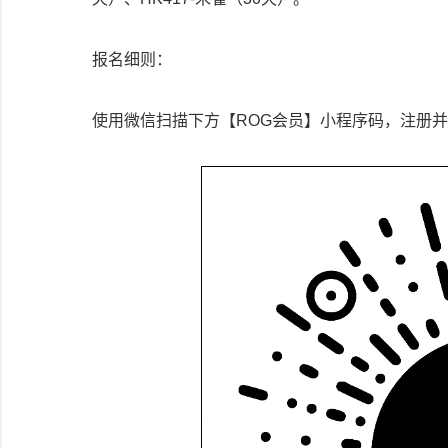
报名细则：
使用微信扫描下方【ROG会员】小程序码，注册