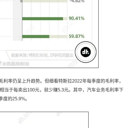
利率仍呈上升趋势。但细看特斯拉2022年每季度的毛利率，
%。相当于每卖出100元，就少赚5.3元。其中，汽车业务毛利率下
度的25.9%。