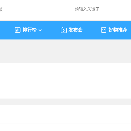
版
排行榜
发布会
好物推荐