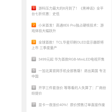
1
游科压力最大的8月到了！《黑神话》全平
台七折优惠：史低
2
小米首发！高通8E6 Pro独占硬核技术：游
戏体验大幅跃升
3
全球首款！TCL华星印刷OLED显示器即将
上市 三季度量产
4
3499元起 华为首款RGB-MiniLED电视开售
5
一加北美官网手机全部售罄！退出美国 专注
中国
6
开学三件套涨价 等等看的人失算了：厂商纷
纷提价
7
显卡一夜涨价40%！原价预售订单直接作废