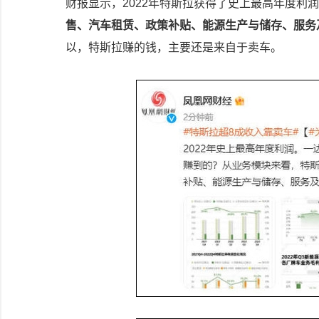
财报显示，2022年特斯拉获得了史上最高年度利
售、汽车租赁、政策补贴、能源生产与储存、服务
以，特斯拉赚的钱，主要还是来自于卖车。