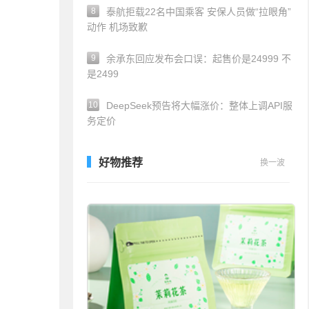
8
泰航拒载22名中国乘客 安保人员做“拉眼角”
动作 机场致歉
9
余承东回应发布会口误：起售价是24999 不
是2499
10
DeepSeek预告将大幅涨价：整体上调API服
务定价
好物推荐
换一波