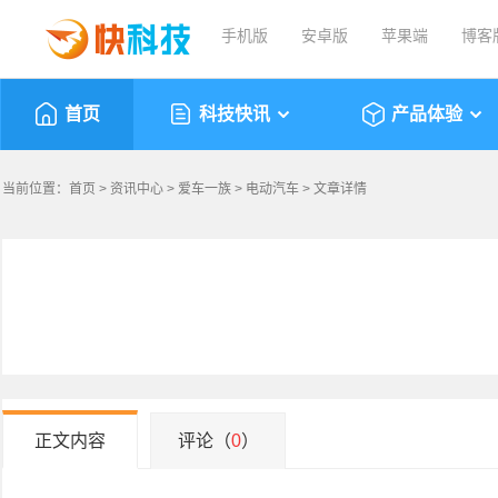
手机版
安卓版
苹果端
博客
首页
科技快讯
产品体验
当前位置：
首页
>
资讯中心
>
爱车一族
>
电动汽车
> 文章详情
正文内容
评论（
0
）