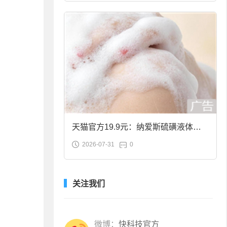
天猫官方19.9元：纳爱斯硫磺液体香
2026-07-31
0
皂2斤大促
关注我们
微博：
快科技官方