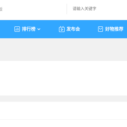
版
排行榜
发布会
好物推荐