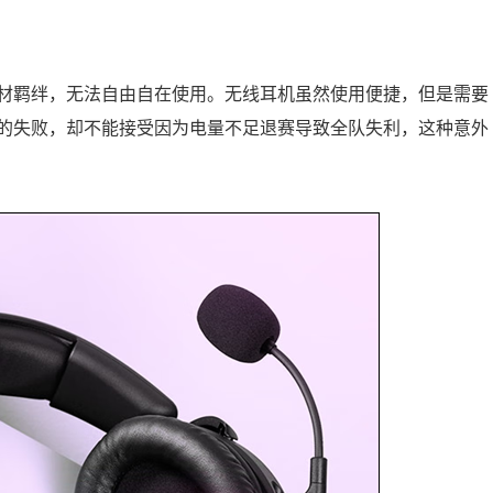
材羁绊，无法自由自在使用。无线耳机虽然使用便捷，但是需要
的失败，却不能接受因为电量不足退赛导致全队失利，这种意外