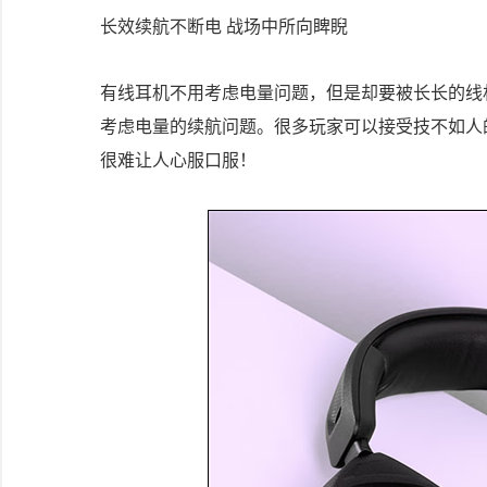
长效续航不断电 战场中所向睥睨
有线耳机不用考虑电量问题，但是却要被长长的线
考虑电量的续航问题。很多玩家可以接受技不如人
很难让人心服口服！