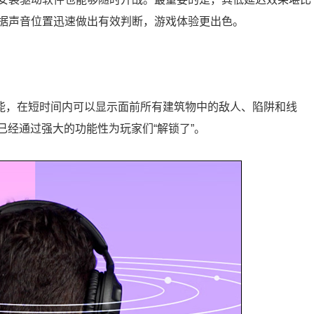
据声音位置迅速做出有效判断，游戏体验更出色。
技能，在短时间内可以显示面前所有建筑物中的敌人、陷阱和线
机已经通过强大的功能性为玩家们“解锁了”。