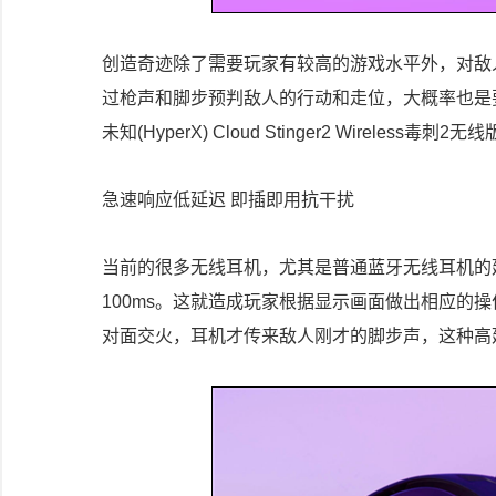
创造奇迹除了需要玩家有较高的游戏水平外，对敌
过枪声和脚步预判敌人的行动和走位，大概率也是
未知(HyperX) Cloud Stinger2 Wirel
急速响应低延迟 即插即用抗干扰
当前的很多无线耳机，尤其是普通蓝牙无线耳机的延
100ms。这就造成玩家根据显示画面做出相应的
对面交火，耳机才传来敌人刚才的脚步声，这种高