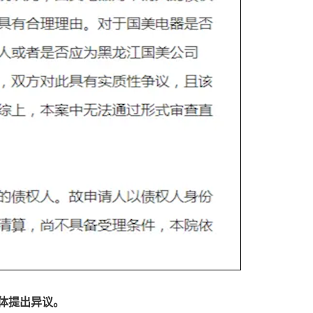
体提出异议。