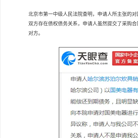
北京市第一中级人民法院查明，申请人所主张的对
双方存在债权债务关系，申请人虽然提交了采购合
对方。