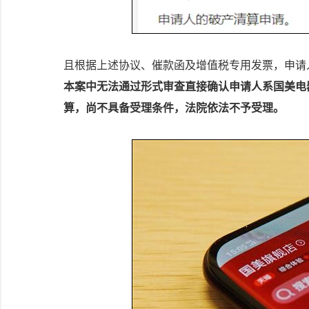
且根据上述协议、催款函及增值税专用发票，申请
本案中无法通过形式审查直接确认申请人系国美电
算，尚不具备受理条件，法院依法不予受理。