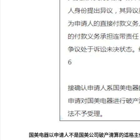
国美电器以申请人不是国美公司破产清算的适格主