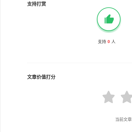
支持打赏
支持
0
人
文章价值打分
当前文章