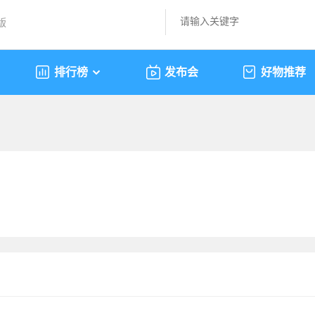
版
排行榜
发布会
好物推荐