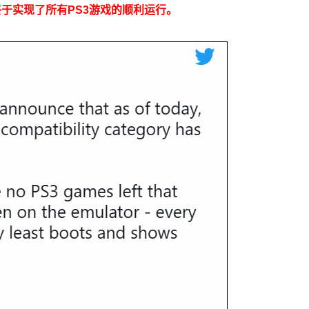
终于实现了所有PS3游戏的顺利运行。