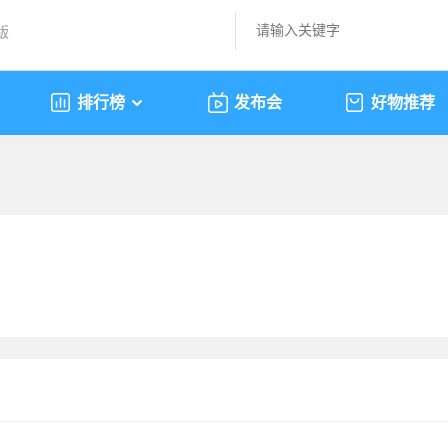
版
排行榜
发布会
好物推荐