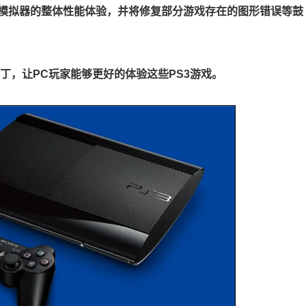
模拟器的整体性能体验，并将修复部分游戏存在的图形错误等鼓
补丁，让PC玩家能够更好的体验这些PS3游戏。