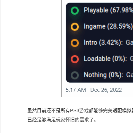
虽然目前还不是所有PS3游戏都能够完美适配模拟
已经足够满足玩家怀旧的需求了。