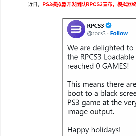
近日，
PS3模拟器开发团队RPCS3宣布，模拟器