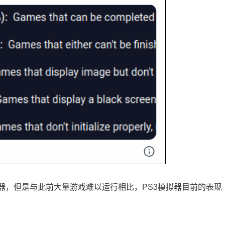
器，但是与此前大量游戏难以运行相比，PS3模拟器目前的表现