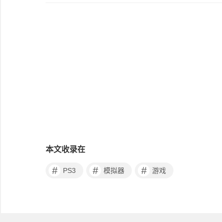
本文收录在
#
#
#
PS3
模拟器
游戏