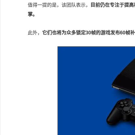
值得一提的是，该团队表示，
目前仍在专注于提高
掌。
此外，
它们也将为众多锁定30帧的游戏发布60帧