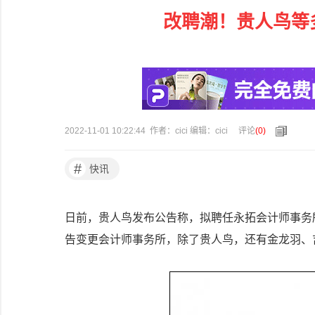
改聘潮！贵人鸟等
2022-11-01 10:22:44 作者：cici 编辑：cici
评论
(
0
)
#
快讯
日前，贵人鸟发布公告称，拟聘任永拓会计师事务
告变更会计师事务所，除了贵人鸟，还有金龙羽、