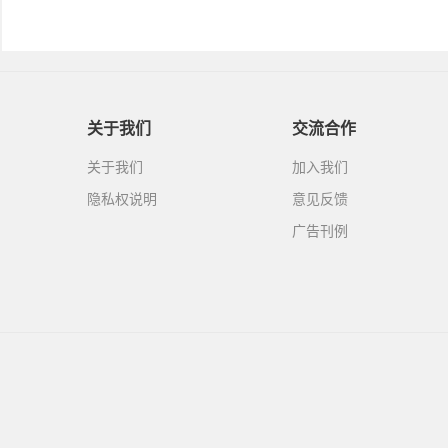
关于我们
交流合作
关于我们
加入我们
隐私权说明
意见反馈
广告刊例