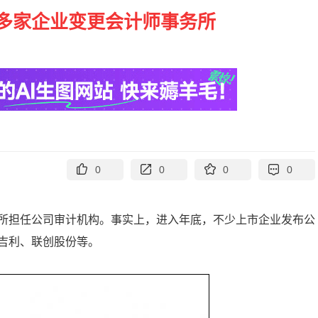
多家企业变更会计师事务所
0
0
0
0
所担任公司审计机构。事实上，进入年底，不少上市企业发布公
吉利、联创股份等。