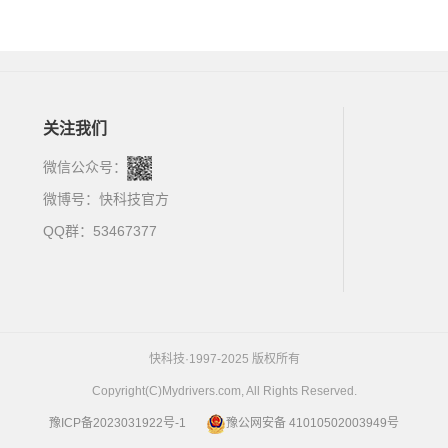
关注我们
微信公众号：
微博号：
快科技官方
QQ群：53467377
快科技·1997-2025 版权所有
Copyright(C)Mydrivers.com, All Rights Reserved.
豫ICP备2023031922号-1
豫公网安备 41010502003949号