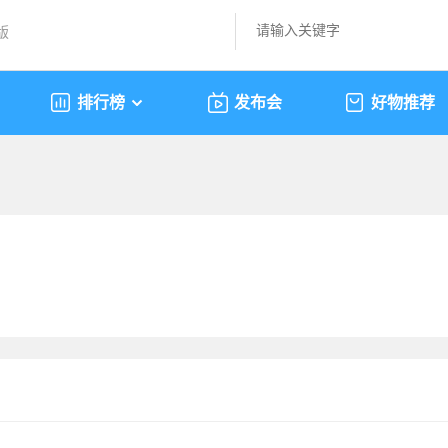
版
排行榜
发布会
好物推荐