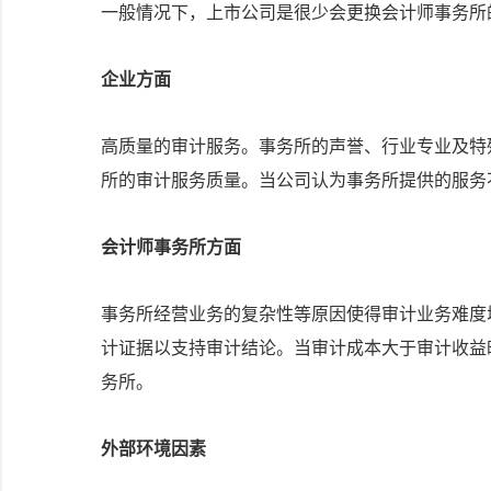
一般情况下，上市公司是很少会更换会计师事务所
企业
方面
高质量的审计服务。事务所的声誉、行业专业及特
所的审计服务质量。当公司认为事务所提供的服务
会计师
事务所方面
事务所经营业务的复杂性等原因使得审计业务难度
计证据以支持审计结论。当审计成本大于审计收益
务所。
外部环境因素