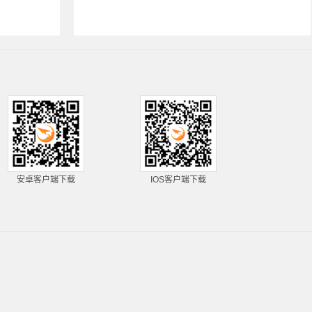
安卓客户端下载
IOS客户端下载