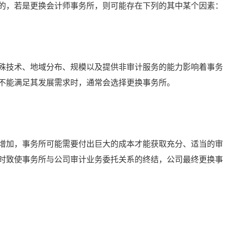
的，若是更换会计师事务所，则可能存在下列的其中某个因素：
殊技术、地域分布、规模以及提供非审计服务的能力影响着事务
不能满足其发展需求时，通常会选择更换事务所。
增加，事务所可能需要付出巨大的成本才能获取充分、适当的审
时致使事务所与公司审计业务委托关系的终结，公司最终更换事