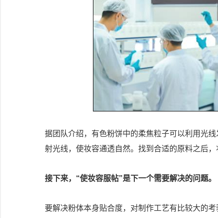
据团队介绍，有色粉饼中的柔焦粒子可以利用光线
射光线，使妆容通透自然。找到合适的原料之后，
接下来，“使妆容服帖”是下一个需要解决的问题。
要解决粉体本身贴合度，对制作工艺有比较大的考