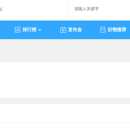
版
排行榜
发布会
好物推荐