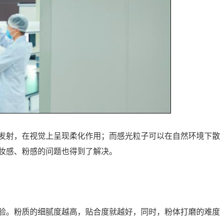
发射，在视觉上呈现柔化作用；而感光粒子可以在自然环境下散
妆感、粉感的问题也得到了解决。
验。粉质的细腻度越高，贴合度就越好，同时，粉体打磨的难度