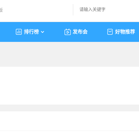
版
排行榜
发布会
好物推荐