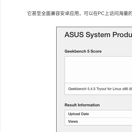
它甚至全面兼容安卓应用，可以在PC上访问海量