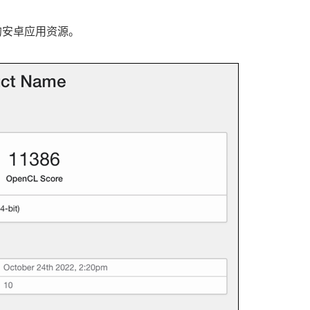
的安卓应用资源。