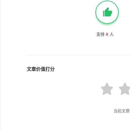
支持
0
人
文章价值打分
当前文章