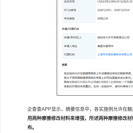
企查查APP显示，摘要信息中，各实施例允许在
用两种摩擦修改材料来增强，所述两种摩擦修改材
布。