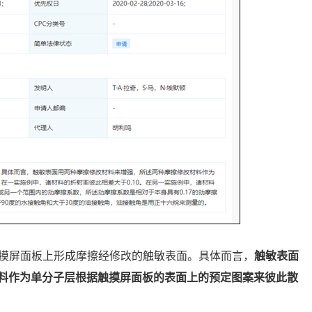
触摸屏面板上形成摩擦经修改的触敏表面。具体而言，
触敏表面
料作为单分子层根据触摸屏面板的表面上的预定图案来彼此散