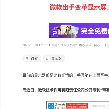
微软出手变革显示屏
2022-10-20 12:00:11 出处：快科技 作者：
随心
编辑：随心
评
#
#
微软
显示器
目前的显示器都是比较光滑的，手写笔在上面写字
而近日，微软技术许可有限责任公司公开专利“带