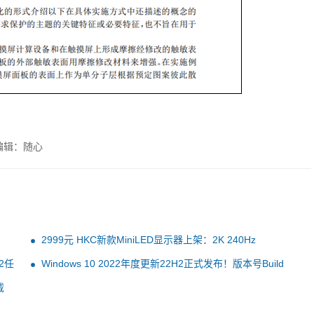
编辑：随心
2999元 HKC新款MiniLED显示器上架：2K 240Hz
2任
Windows 10 2022年度更新22H2正式发布！版本号Build
19045
载