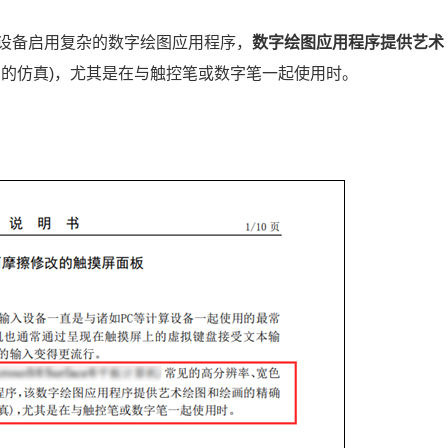
设备启用复杂的数字绘图应用程序，
数字绘图应用程序提供艺术
划的仿真)，尤其是在与触控笔或数字笔一起使用时。