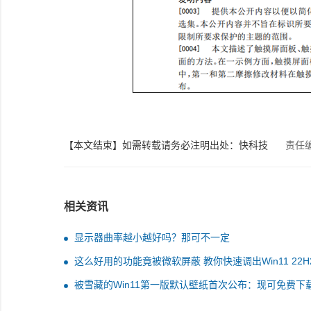
【本文结束】如需转载请务必注明出处：快科技
责任
相关资讯
显示器曲率越小越好吗？那可不一定
这么好用的功能竟被微软屏蔽 教你快速调出Win11 22H
务管理器
被雪藏的Win11第一版默认壁纸首次公布：现可免费下