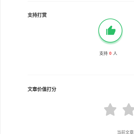
支持打赏
支持
0
人
文章价值打分
当前文章