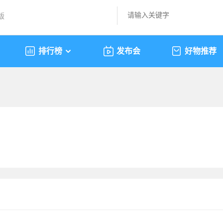
版
排行榜
发布会
好物推荐