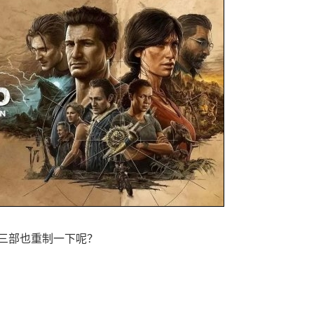
三部也重制一下呢？