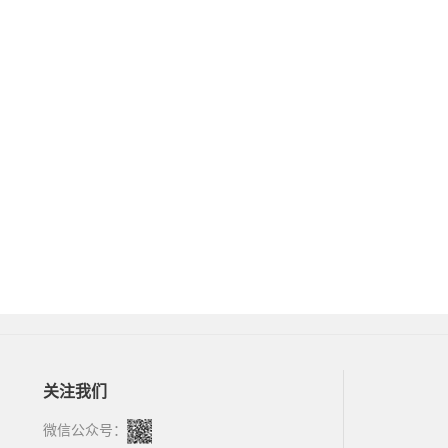
关注我们
微信公众号：