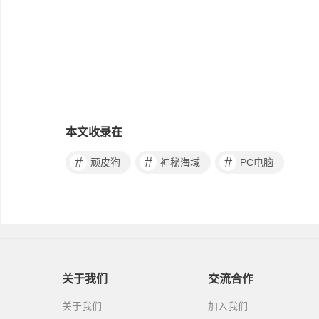
本文收录在
#
#
#
顽皮狗
神秘海域
PC电脑
关于我们
交流合作
关于我们
加入我们