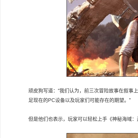
顽皮狗写道：“我们认为，前三次冒险故事在叙事
足现在的PC设备以及玩家们可能存在的期望。”
但是他们也表示，玩家可以轻松上手《神秘海域：