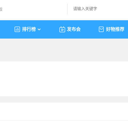
版
排行榜
发布会
好物推荐