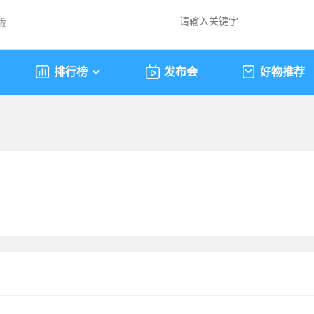
版
排行榜
发布会
好物推荐