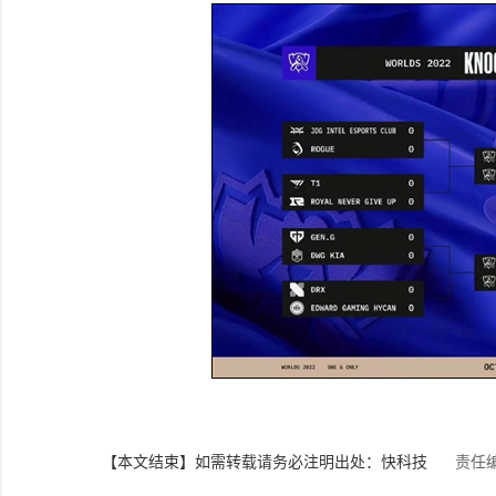
【本文结束】如需转载请务必注明出处：快科技
责任