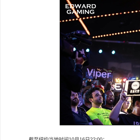
截至纽约当地时间10月16日22:00：