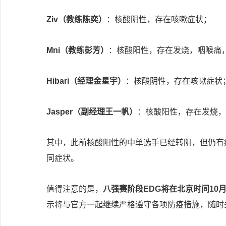
Ziv（教练陈奕）
：核酸阴性，存在咳嗽症状；
Mni（教练彭芳）
：核酸阳性，存在发烧，咽喉痛
Hibari（经理金星宇）
：核酸阴性，存在咳嗽症状
Jasper（副经理王一帆）
：核酸阳性，存在发烧，
其中，此前核酸阳性的中单选手已经转阴，但仍有
同症状。
值得注意的是，
八强赛阶段EDG将在北京时间10月
示将与官方一起继续严格遵守各项防疫措施，随时