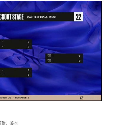
编辑：落木