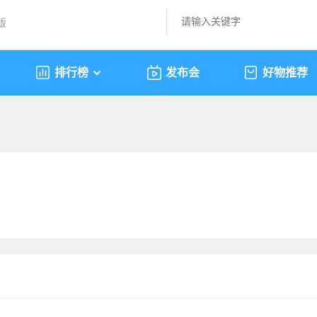
版
排行榜
发布会
好物推荐