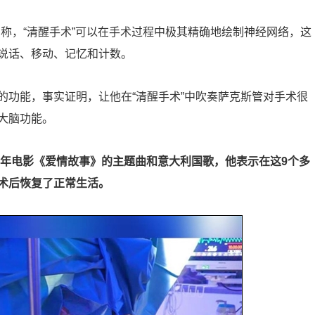
称，“清醒手术”可以在手术过程中极其精确地绘制神经网络，这
说话、移动、记忆和计数。
的功能，事实证明，让他在“清醒手术”中吹奏萨克斯管对手术很
大脑功能。
0年电影《爱情故事》的主题曲和意大利国歌，他表示在这9个多
术后恢复了正常生活。