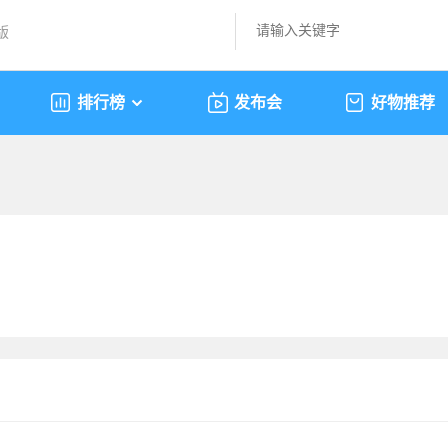
版
排行榜
发布会
好物推荐