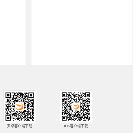
安卓客户端下载
IOS客户端下载