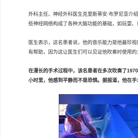
外科主任、神经外科医生克里斯蒂安·布罗尼亚介绍
些神经网络构成了各种大脑功能的基础，如玩耍、
医生表示，这名患者说，他的音乐能力是他最珍视
有帮助，因为这让医生们可以见证他吹奏时使用的
在漫长的手术过程中，该名患者在多次吹奏了197
小时里，他感到平静而不是恐惧。据报道，他在手