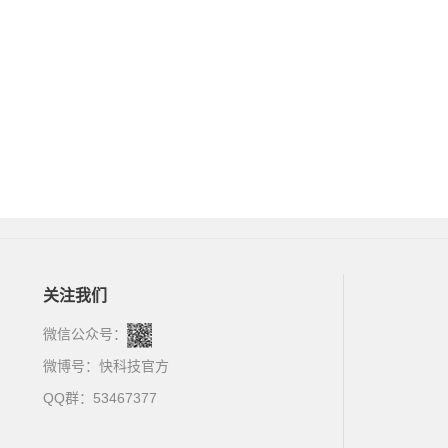
关注我们
微信公众号：
微博号：
快科技官方
QQ群：53467377