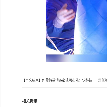
【本文结束】如需转载请务必注明出处：快科技
责任
相关资讯