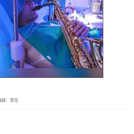
编辑：雪花