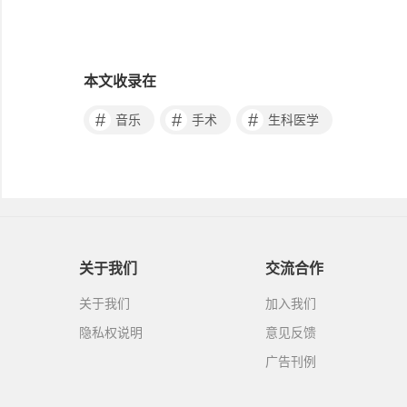
本文收录在
#
#
#
音乐
手术
生科医学
关于我们
交流合作
关于我们
加入我们
隐私权说明
意见反馈
广告刊例