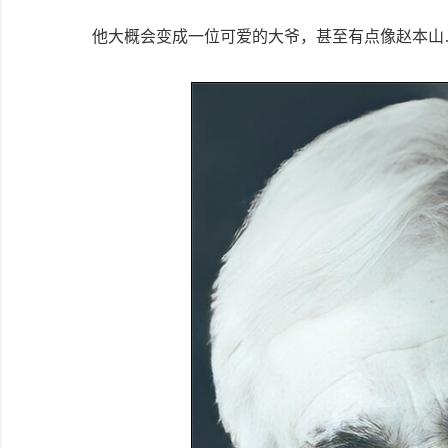
他大概会变成一位可爱的大爷，甚至有点像赵本山