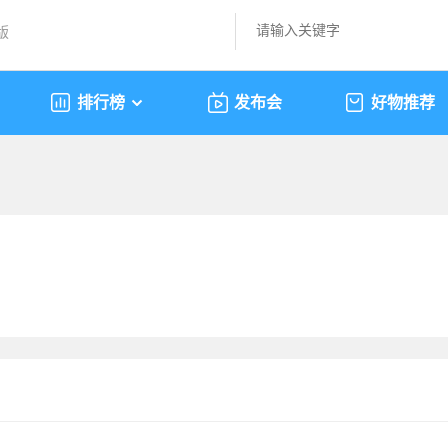
版
排行榜
发布会
好物推荐