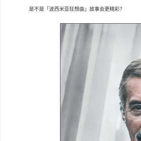
是不是「波西米亚狂想曲」故事会更精彩？