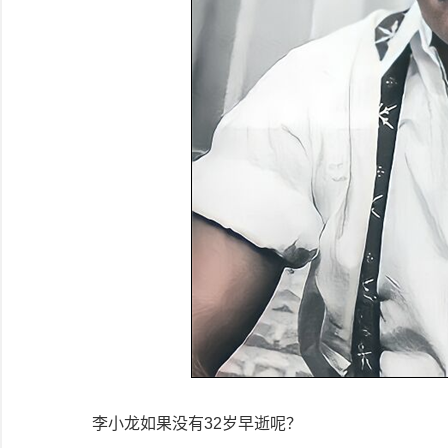
李小龙如果没有32岁早逝呢？