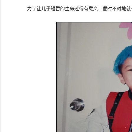
为了让儿子短暂的生命过得有意义，便时不时地就