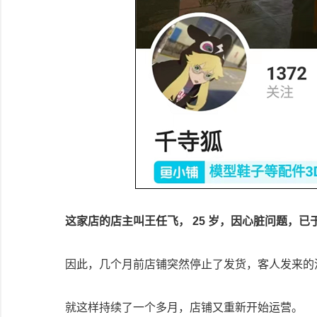
这家店的店主叫王任飞， 25 岁，因心脏问题，已于今
因此，几个月前店铺突然停止了发货，客人发来的
就这样持续了一个多月，店铺又重新开始运营。