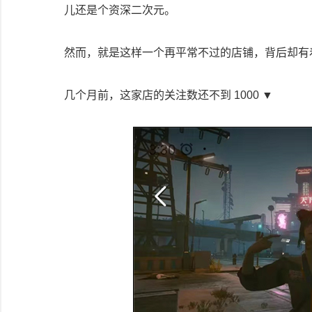
儿还是个资深二次元。
然而，就是这样一个再平常不过的店铺，背后却有
几个月前，这家店的关注数还不到 1000 ▼