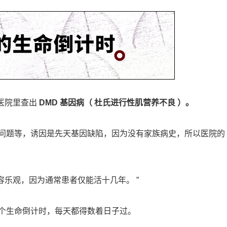
医院里查出
DMD 基因病（ 杜氏进行性肌营养不良 ）。
问题等，诱因是先天基因缺陷，因为没有家族病史，所以医院的
容乐观，因为通常患者仅能活十几年。 ”
个生命倒计时，每天都得数着日子过。