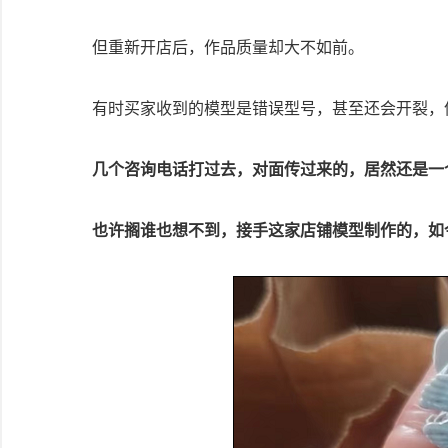
但重新开店后，作品质量却大不如前。
有时买家收到的模型是错误型号，甚至还会开裂，
几个咨询电话打过去，对面传过来的，居然还是一
也许搁谁也想不到，接手这家店铺模型制作的，如今