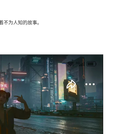
着不为人知的故事。