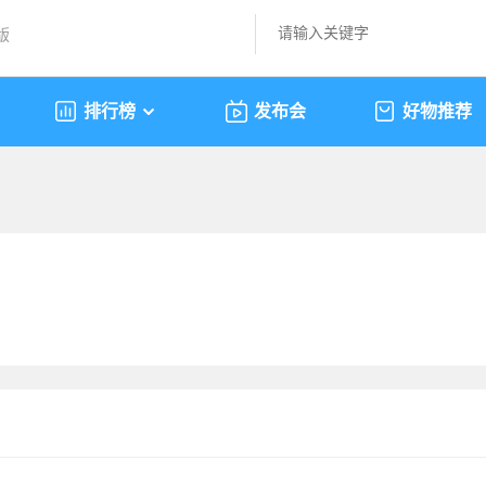
版
排行榜
发布会
好物推荐