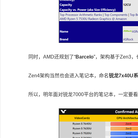
同时，AMD还规划了“
Barcelo
”，架构基于Zen3
Zen4架构当然也会进入笔记本，命名
锐龙7x40U
所以，明年面对锐龙7000平台的笔记本，一定要