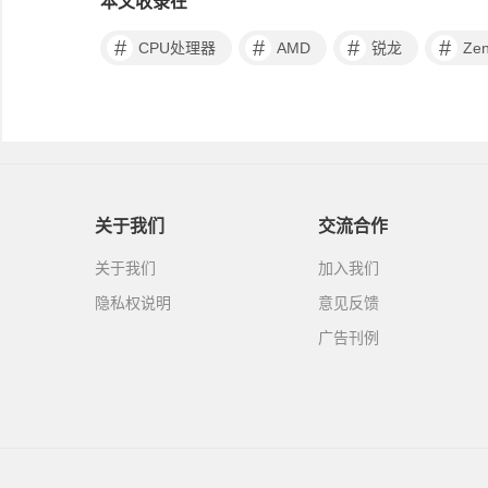
本文收录在
#
#
#
#
CPU处理器
AMD
锐龙
Zen
关于我们
交流合作
关于我们
加入我们
隐私权说明
意见反馈
广告刊例