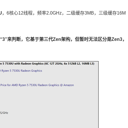
U
，6核心12线程，频率2.0GHz，二级缓存3MB，三级缓存16M
“3”来判断，它基于第三代Zen架构，但暂时无法区分是Zen3，