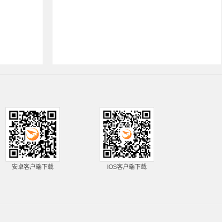
安卓客户端下载
IOS客户端下载