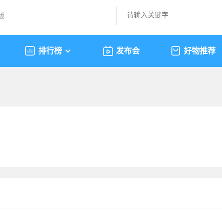
版
排行榜
发布会
好物推荐