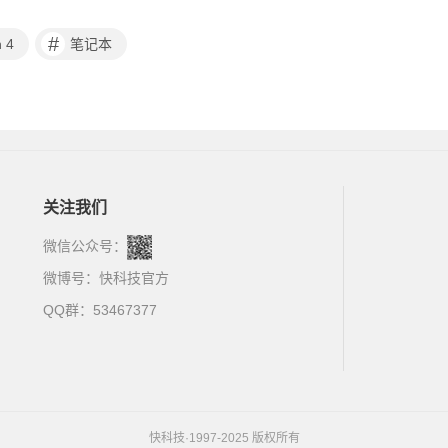
#
 4
笔记本
关注我们
微信公众号：
微博号：
快科技官方
QQ群：53467377
快科技·1997-2025 版权所有