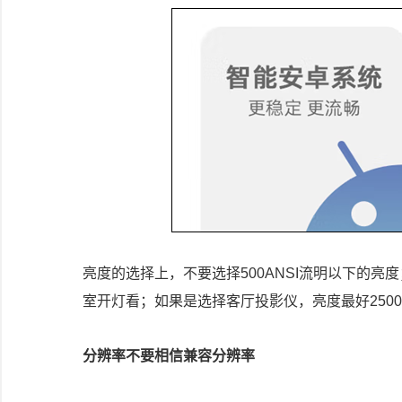
亮度的选择上，不要选择500ANSI流明以下的
室开灯看；如果是选择客厅投影仪，亮度最好2500
分辨率不要相信兼容分辨率