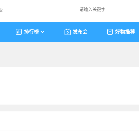
版
排行榜
发布会
好物推荐