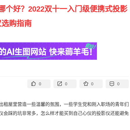
仪哪个好？2022双十一入门级便携式投影
仪选购指南
0
0
0
0
出租屋里营造一些温馨的氛围，一些学生党和刚入职场的青年们
仪会踩的坑非常多，怎么样才能买到自己心仪的投影仪还能避免