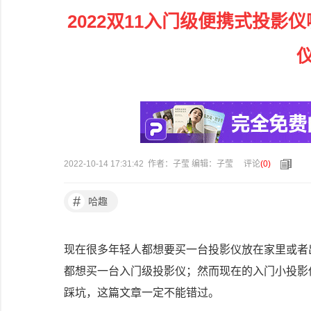
2022双11入门级便携式投影
2022-10-14 17:31:42 作者：子莹 编辑：子莹
评论
(
0
)
#
哈趣
现在很多年轻人都想要买一台投影仪放在家里或者
都想买一台入门级投影仪；然而现在的入门小投影
踩坑，这篇文章一定不能错过。