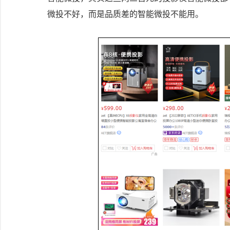
微投不好，而是品质差的智能微投不能用。