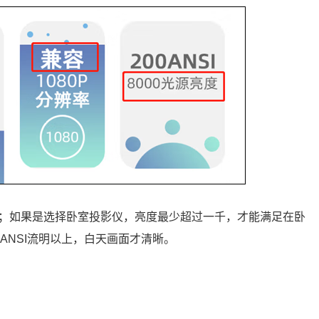
亮度；如果是选择卧室投影仪，亮度最少超过一千，才能满足在卧
ANSI流明以上，白天画面才清晰。