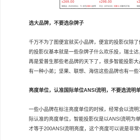
选大品牌，不要选杂牌子
千万不为了图便宜就买小品牌，便宜的投影仪除了
的投影仪基本就是一些杂牌子什么欢乐投，瑞士达
再是爱普生那些老品牌的天下了，很多智能投影大
有一种小弟；坚果、联想、海信这些品牌也有一些
亮度单位，认准国际单位ANSI流明，不要选流明
一些小品牌在标注亮度单位的时候，经常会以流明
际认准的亮度单位，智能投影仪是以ANSI流明为单
才等于200ANSI流明亮度，这个亮度可以说是非