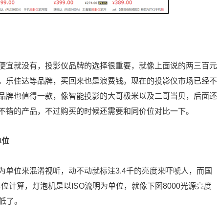
便宜就没有，投影仪品牌的选择很重要，就像上面说的两三百元
，乐佳达等品牌，买回来也是浪费钱。现在的投影仪市场已经不
品牌也值得一款，像智能投影的大哥极米以及二哥当贝，后面还
不错的产品，不过购买的时候还需要和同价位对比一下。
单位
为单位来混淆视听，动不动就标注3.4千的亮度来吓唬人，而国
位计算，灯泡机是以ISO流明为单位，就像下图8000光源亮度
常低了。