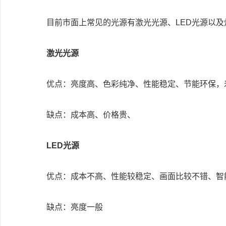
目前市面上常见的光源有激光光源、LED光源以及
激光光源
优点：亮度高、色彩纯净、性能稳定、节能环保，
缺点：成本高、价格贵、
LED光源
优点：成本不高、性能较稳定、画面比较不错、智
缺点：亮度一般