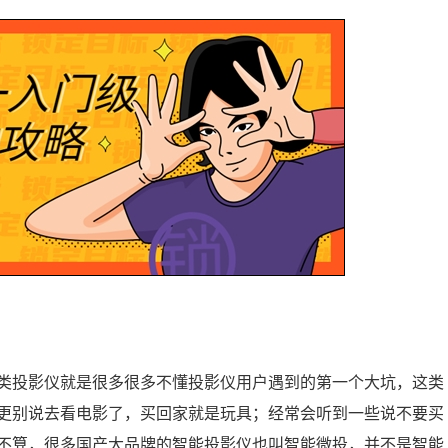
类投影仪就是很多很多不懂投影仪用户遇到的第一个大坑，这类
更别说去看电影了，买回家就是玩具；经常会听到一些说不要买
不算，很多国产大品牌的智能投影仪也叫智能微投，并不是智能