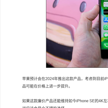
苹果预计会在2024年推出这款产品，考虑到目前i
品可能在价格上进一步提升。
如果这款廉价产品还能维持如今iPhone SE的4