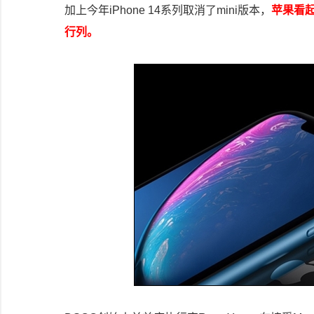
加上今年iPhone 14系列取消了mini版本，
苹果看起
行列。