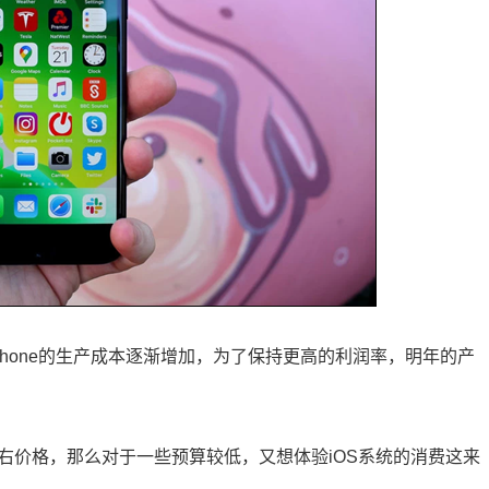
Phone的生产成本逐渐增加，为了保持更高的利润率，明年的产
K左右价格，那么对于一些预算较低，又想体验iOS系统的消费这来