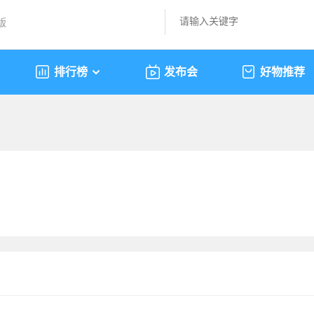
版
排行榜
发布会
好物推荐