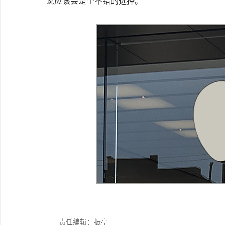
说应该会是个不错的选择。
责任编辑：振亭