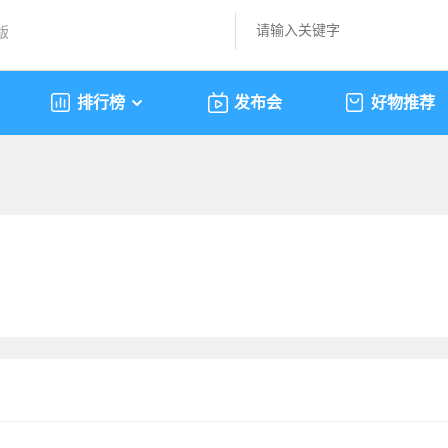
版
排行榜
发布会
好物推荐