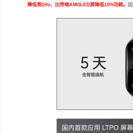
降低到1Hz，比传统AMOLED屏降低15%功耗，
因