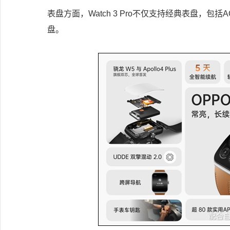
表盘方面，Watch 3 Pro不仅支持经典表盘，
盘。