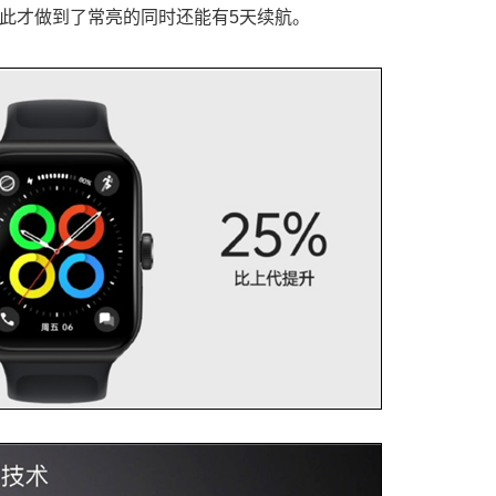
此才做到了常亮的同时还能有5天续航。