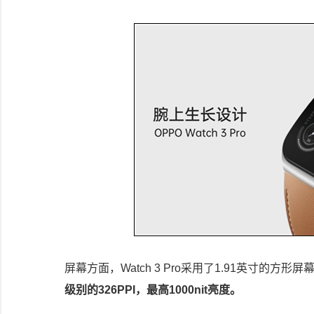
屏幕方面，Watch 3 Pro采用了1.91英寸的方
级别的326PPI，最高1000nit亮度。