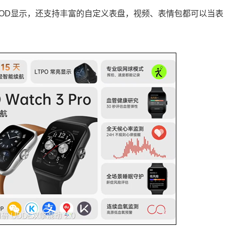
包括AOD显示，还支持丰富的自定义表盘，视频、表情包都可以当表