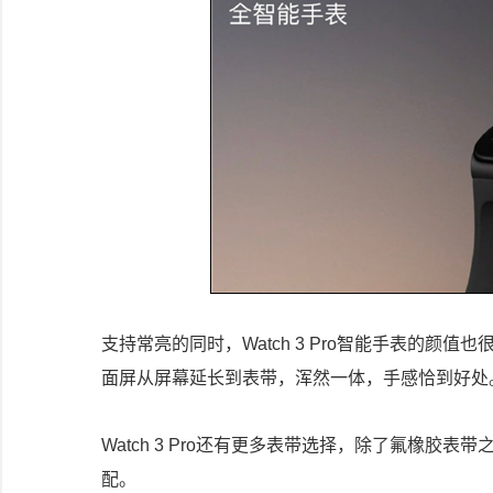
支持常亮的同时，Watch 3 Pro智能手表的
面屏从屏幕延长到表带，浑然一体，手感恰到好处
Watch 3 Pro还有更多表带选择，除了氟橡胶
配。