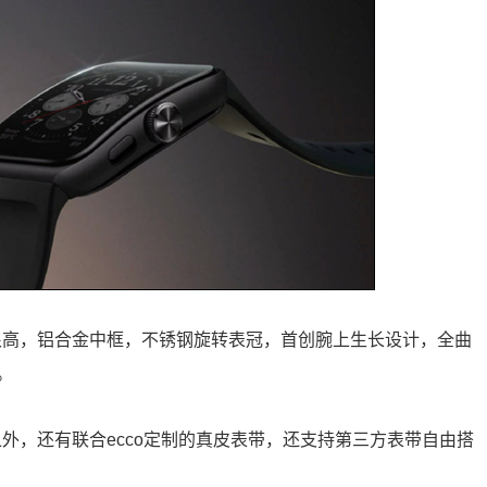
颜值也很高，铝合金中框，不锈钢旋转表冠，首创腕上生长设计，全曲
。
表带之外，还有联合ecco定制的真皮表带，还支持第三方表带自由搭