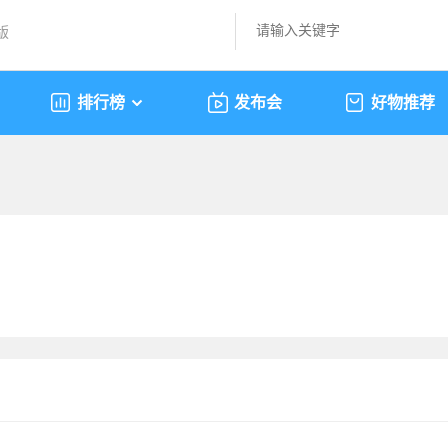
版
排行榜
发布会
好物推荐