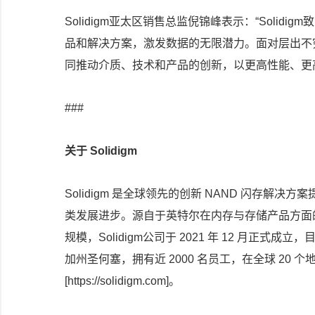
Solidigm亚太区销售总监倪锦峰表示：“Soli
品和解决方案，激发数据的无限潜力。面对层出不穷的
同推动介质、技术和产品的创新，以更高性能、更
###
关于 Solidigm
Solidigm 是全球领先的创新 NAND 闪存解决
类发展进步。源自于英特尔在内存与存储产品方面
规模，Solidigm公司于 2021 年 12 月正式成
加州圣何塞，拥有近 2000 名员工，在全球 20 个
[https://solidigm.com]。