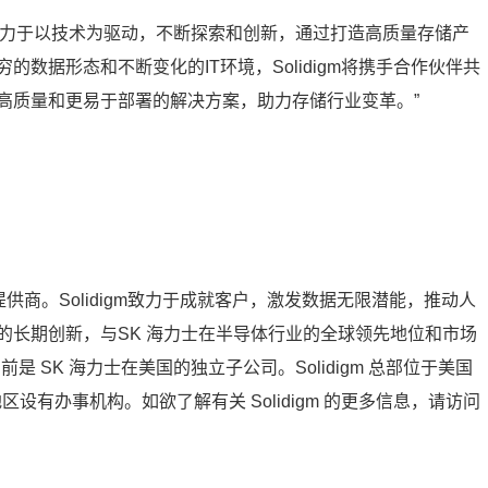
digm致力于以技术为驱动，不断探索和创新，通过打造高质量存储产
数据形态和不断变化的IT环境，Solidigm将携手合作伙伴共
高质量和更易于部署的解决方案，助力存储行业变革。”
方案提供商。Solidigm致力于成就客户，激发数据无限潜能，推动人
的长期创新，与SK 海力士在半导体行业的全球领先地位和市场
立，目前是 SK 海力士在美国的独立子公司。Solidigm 总部位于美国
地区设有办事机构。如欲了解有关 Solidigm 的更多信息，请访问