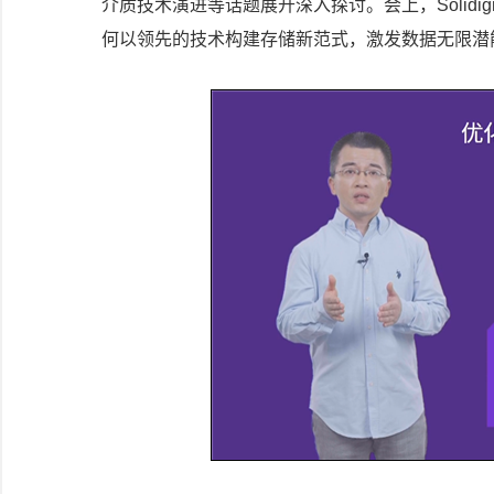
介质技术演进等话题展开深入探讨。会上，Solidi
何以领先的技术构建存储新范式，激发数据无限潜