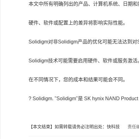
本文中所有明确列出的产品、计算机系统、日期和
硬件、软件或配置上的差异将影响实际性能。
Solidigm对非Solidigm产品的优化可能无法达到
Solidigm技术可能需要启用硬件、软件或服务激活
在不同情况下，您的成本和结果可能会不同。
? Solidigm. "Solidigm"是 SK hynix NAN
【本文结束】如需转载请务必注明出处：快科技
责任编