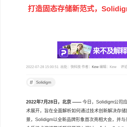
打造固态存储新范式，Solid
2022-07-28 15:00:51 出处：快科技 作者：
Kew
编辑：Kew
评
#
Solidigm
2022年7月28日，北京 ——
今日，Solidigm
术展开，旨在全面解析如何通过技术创新解决存储
景，Solidigm以全新品牌形象首次亮相大会，