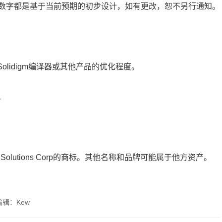
数字都是基于当前预期的初步设计，如有更改，恕不另行通知。
对Solidigm编译器或其他产品的优化程度。
。
D Product Solutions Corp的商标。其他名称和品牌可能属于他方资产。
辑：Kew