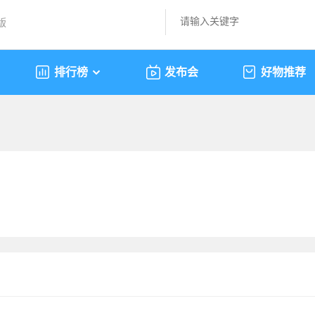
版
排行榜
发布会
好物推荐