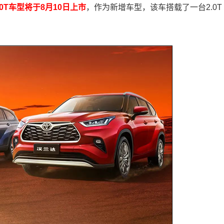
0T车型将于8月10日上市
，作为新增车型，该车搭载了一台2.0T