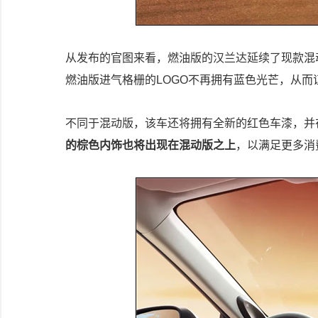
从发布的官图来看，燃油版的汉兰达延续了现款混
燃油版进气格栅的LOGO不再拥有蓝色光芒，从
不同于混动版，该车还将拥有全新的红色车漆，并
的棕色内饰也将出现在混动版之上
，以满足更多消