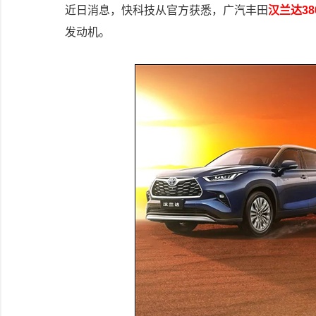
近日消息，快科技从官方获悉，广汽丰田
汉兰达38
发动机。