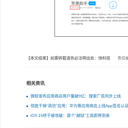
【本文结束】如需转载请务必注明出处：快科技
责任
相关资讯
微软宣布应用商店用户量破9亿：搜索广告同步上线
彻底干掉“高仿”应用：华为等应用商店上线App签名认
务
iOS 15终于被攻破：首个“越狱”工具即将到来