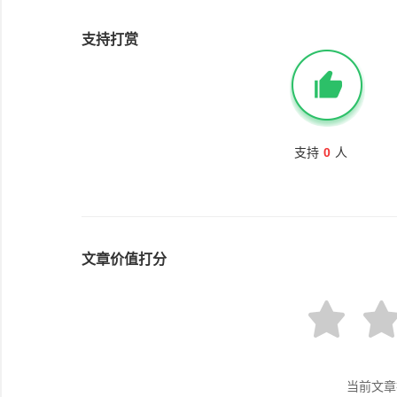
支持打赏
支持
0
人
文章价值打分
当前文章