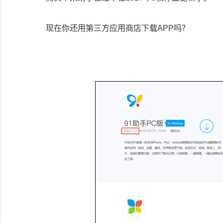
现在你还用第三方应用商店下载APP吗？