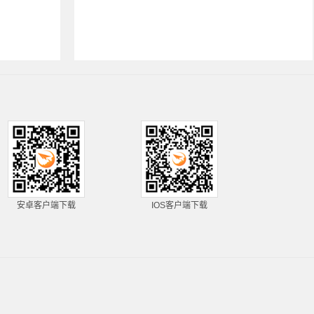
安卓客户端下载
IOS客户端下载