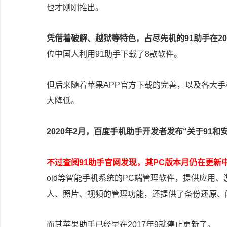
也才刚刚推出。
凭借着破解、越狱等特色，占尽先机的91助手在2
位中国人利用91助手下载了8款软件。
但后来随着苹果APP官方下载的完善，以及各大手
大降低。
2020年2月，百度手机助手开发者发布“关于91
不过查阅91助手官网发现，其PC版本月仍在更新
oid等智能手机系统的PC端管理软件，提供应用
人、照片、视频的管理功能，还提供了备份还原、
而其苹果助手已经早在2017年9就停止更新了。