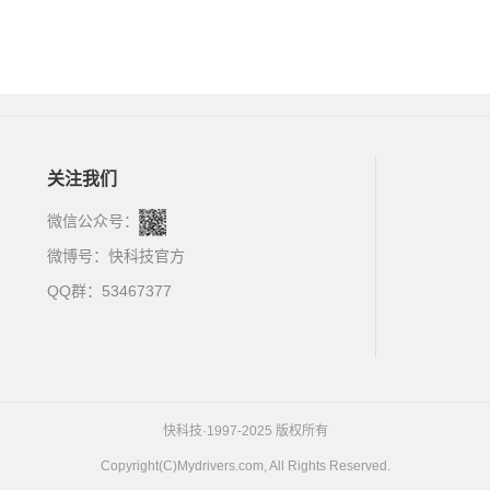
关注我们
微信公众号：
微博号：
快科技官方
QQ群：53467377
快科技·1997-2025 版权所有
Copyright(C)Mydrivers.com, All Rights Reserved.