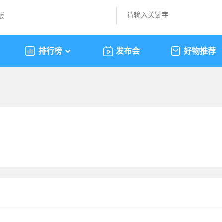
版
排行榜
发布会
好物推荐