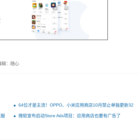
编辑：随心
64位才是主流！OPPO、小米应用商店10月禁止单独更新32
位App
证服
微软宣布启动Store Ads项目：应用商店也要有广告了