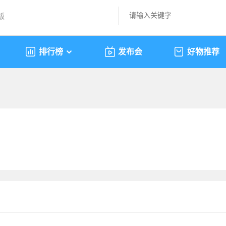
版
排行榜
发布会
好物推荐