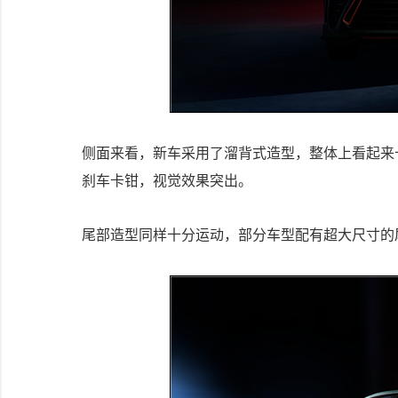
侧面来看，新车采用了溜背式造型，整体上看起来
刹车卡钳，视觉效果突出。
尾部造型同样十分运动，部分车型配有超大尺寸的