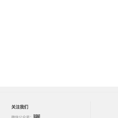
关注我们
微信公众号：