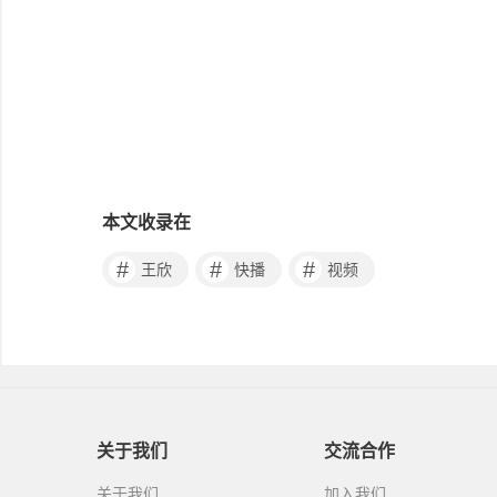
本文收录在
#
#
#
王欣
快播
视频
关于我们
交流合作
关于我们
加入我们