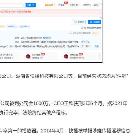
公司、湖南省快播科技有限公司等，目前经营状态均为“注销”
司被判处罚金1000万，CEO王欣获刑3年6个月。据2021年
执行完毕，法院终结其破产程序。
占有率第一的播放器。2014年4月，快播被举报涉嫌传播淫秽信息