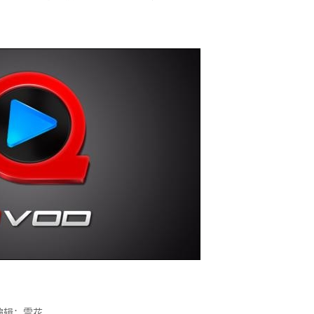
编辑：雪花