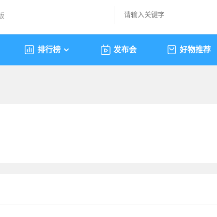
版
排行榜
发布会
好物推荐