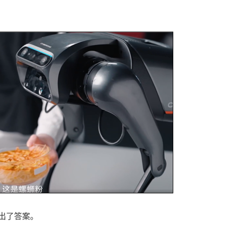
出了答案。