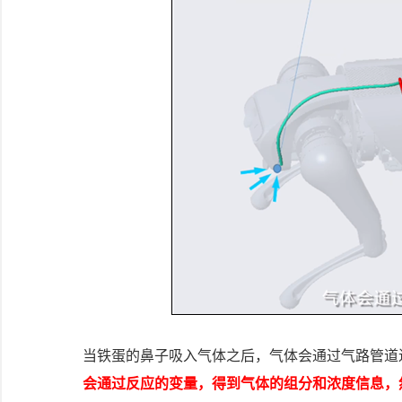
当铁蛋的鼻子吸入气体之后，气体会通过气路管道
会通过反应的变量，得到气体的组分和浓度信息，