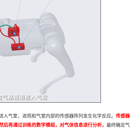
进入气室，进而和气室内部的传感器阵列发生化学反应。
传感器
然后再通过训练的数学模组，对气体信息进行分析，
最终确定气