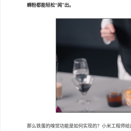
蛳粉都能轻松“闻”出。
那么铁蛋的嗅觉功能是如何实现的？小米工程师给