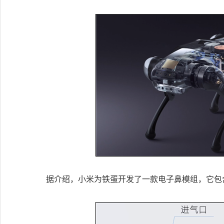
据介绍，小米为铁蛋开发了一款电子鼻模组，它包