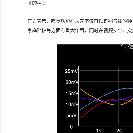
体的种类。
官方表示，嗅觉功能在未来不仅可以识别气体的种
家庭陪护等方面有重大作用，同时在视频安全、搜