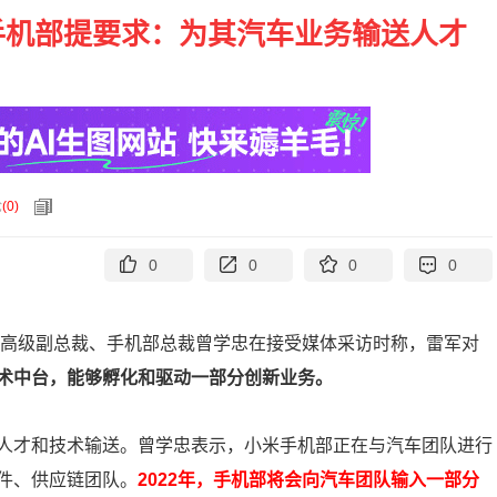
手机部提要求：为其汽车业务输送人才
论
(
0
)
0
0
0
0
团高级副总裁、手机部总裁曾学忠在接受媒体采访时称，雷军对
术中台，能够孵化和驱动一部分创新业务。
人才和技术输送。曾学忠表示，小米手机部正在与汽车团队进行
件、供应链团队。
2022年，手机部将会向汽车团队输入一部分