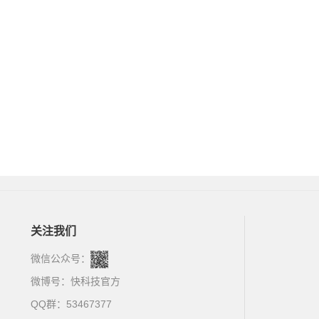
关注我们
微信公众号：
微博号：
快科技官方
QQ群：53467377