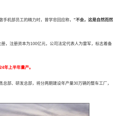
散手机部员工的精力时，曾学忠回应称，
“不会，这是自然而然
册，注册资本为100亿元，公司法定代表人为雷军，标志着备
24年上半年量产。
售总部、研发总部，将分两期建设年产量30万辆的整车工厂，