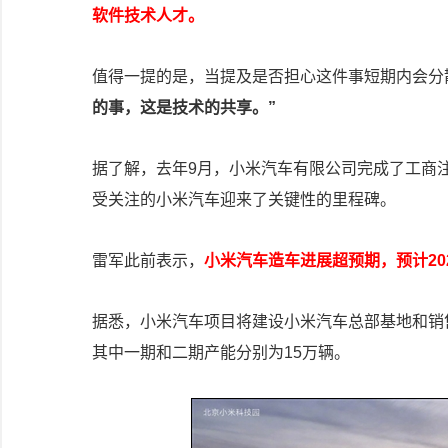
软件技术人才。
值得一提的是，当提及是否担心这件事短期内会分
的事，这是技术的共享。”
据了解，去年9月，小米汽车有限公司完成了工商注
受关注的小米汽车迎来了关键性的里程碑。​
雷军此前表示，
小米汽车造车进展超预期，预计20
据悉，小米汽车项目将建设小米汽车总部基地和销
其中一期和二期产能分别为15万辆。