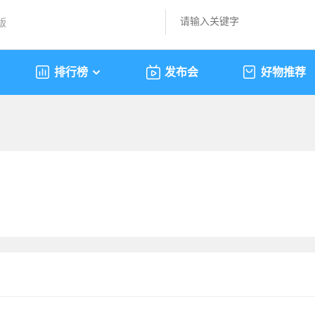
版
排行榜
发布会
好物推荐