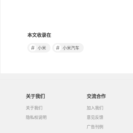
本文收录在
#
#
小米
小米汽车
关于我们
交流合作
关于我们
加入我们
隐私权说明
意见反馈
广告刊例