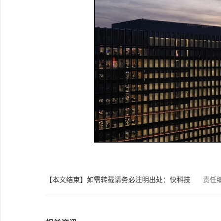
【本文结束】如需转载请务必注明出处：快科技
责任