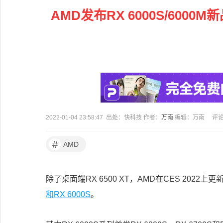
AMD发布RX 6000S/60
2022-01-04 23:58:47 出处：快科技 作者：
万南
编辑：万南
评
#
AMD
除了桌面端RX 6500 XT，AMD在CES 20
和RX 6000S
。