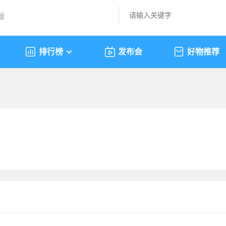
版
排行榜
发布会
好物推荐