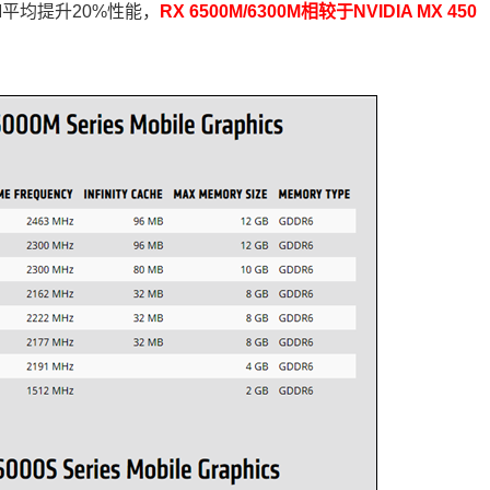
00M平均提升20%性能，
RX 6500M/6300M相较于NVIDIA MX 450