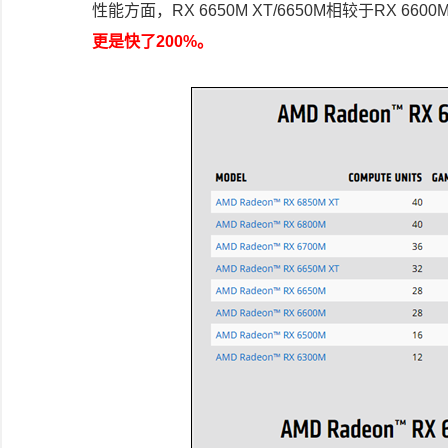
性能方面，RX 6650M XT/6650M相较于RX 66
更是快了200%。