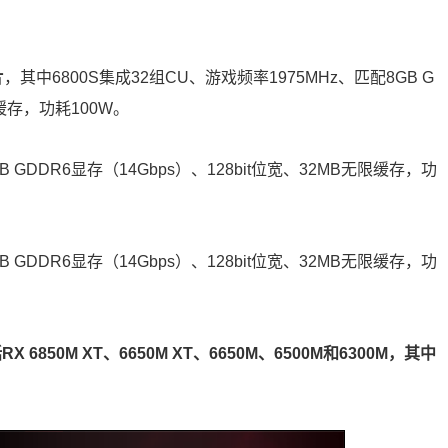
片
，其中6800S集成32组CU、游戏频率1975MHz、匹配8GB G
限缓存，功耗100W。
B GDDR6显存（14Gbps）、128bit位宽、32MB无限缓存，功
B GDDR6显存（14Gbps）、128bit位宽、32MB无限缓存，功
 6850M XT、6650M XT、6650M、6500M和6300M，其中