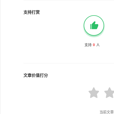
支持打赏
支持
0
人
文章价值打分
当前文章