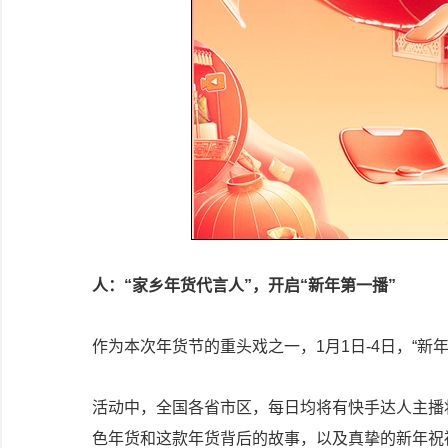
人：“家乡年货代言人”，开启“新年第一播”
作为本次年货节的重头戏之一，1月1日-4日，“新
活动中，全国各省市区，每日均将有快手达人主播
色年货和这款年货背后的故事，以及真挚的新年祝