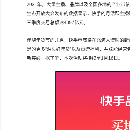
2021年，大量主播、品牌以及全国多地的产业带
生态开放大会发布的数据显示，快手的月活跃主播已
三季度交易总额达4397亿元。
伴随年货节的开启，快手电商将在充满人情味的新市
足的更多“源头好年货”以及重磅福利，并赋能经
新突破。据了解，本次活动将持续至1月16日。