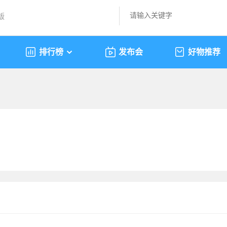
版
排行榜
发布会
好物推荐