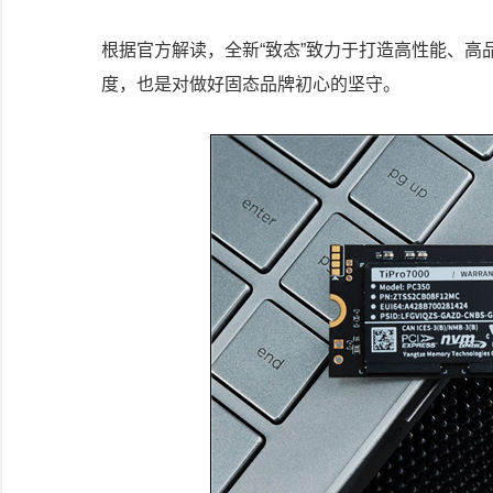
根据官方解读，全新“致态”致力于打造高性能、高
度，也是对做好固态品牌初心的坚守。