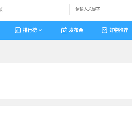
版
排行榜
发布会
好物推荐