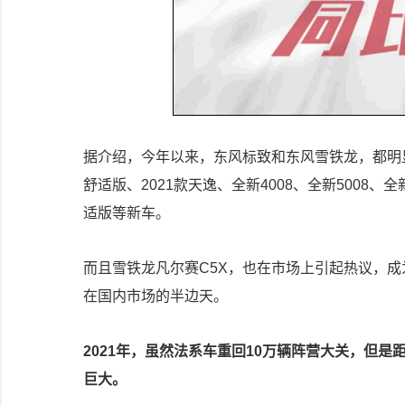
据介绍，今年以来，东风标致和东风雪铁龙，都明显
舒适版、2021款天逸、全新4008、全新5008、全新C
适版等新车。
而且雪铁龙凡尔赛C5X，也在市场上引起热议，成
在国内市场的半边天。
2021年，虽然法系车重回10万辆阵营大关，但是距
巨大。