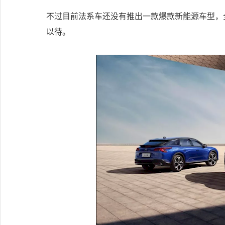
不过目前法系车还没有推出一款爆款新能源车型，
以待。