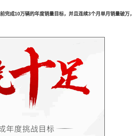
前完成10万辆的年度销量目标，并且连续3个月单月销量破万，