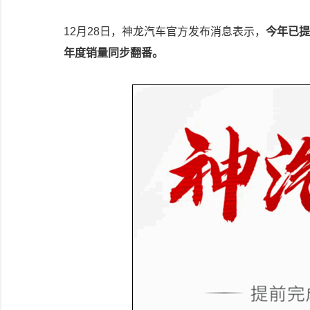
12月28日，神龙汽车官方发布消息表示，
今年已提
年度销量同步翻番。