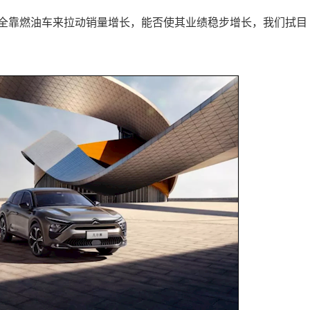
全靠燃油车来拉动销量增长，能否使其业绩稳步增长，我们拭目