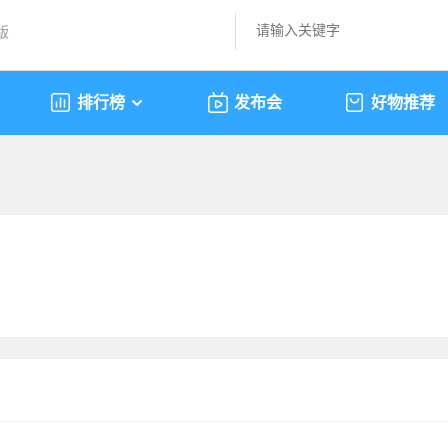
版
排行榜
发布会
好物推荐