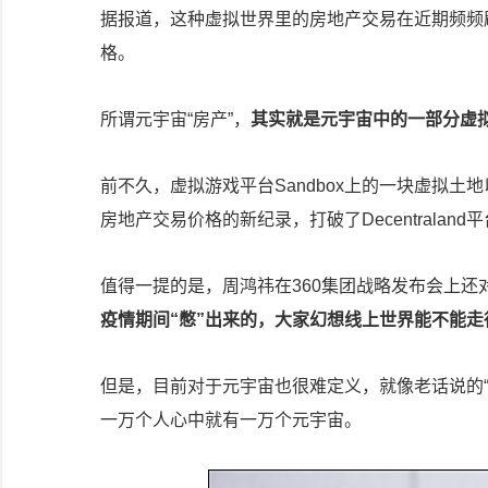
据报道，这种虚拟世界里的房地产交易在近期频频
格。
所谓元宇宙“房产”，
其实就是元宇宙中的一部分虚
前不久，虚拟游戏平台Sandbox上的一块虚拟土地
房地产交易价格的新纪录，打破了Decentraland
值得一提的是，周鸿祎在360集团战略发布会上还
疫情期间“憋”出来的，大家幻想线上世界能不能走
但是，目前对于元宇宙也很难定义，就像老话说的
一万个人心中就有一万个元宇宙。