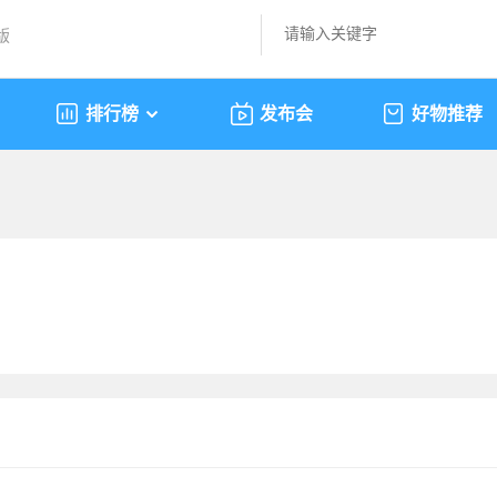
版
排行榜
发布会
好物推荐