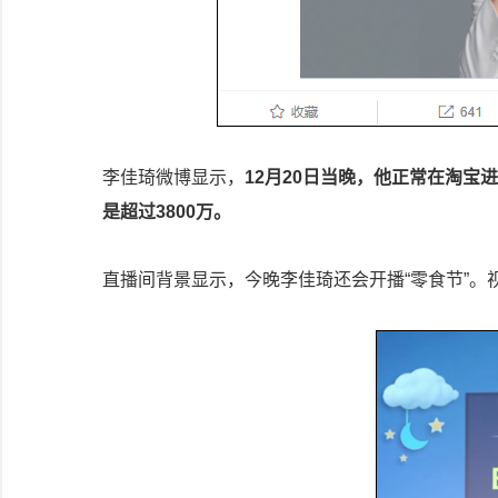
李佳琦微博显示，
12月20日当晚，他正常在淘宝
是超过3800万。
直播间背景显示，今晚李佳琦还会开播“零食节”。