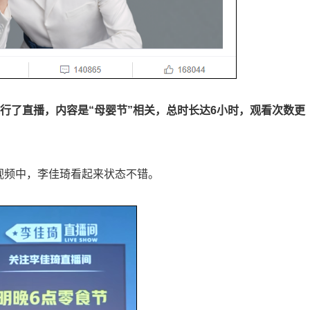
进行了直播，内容是“母婴节”相关，总时长达6小时，观看次数更
视频中，李佳琦看起来状态不错。