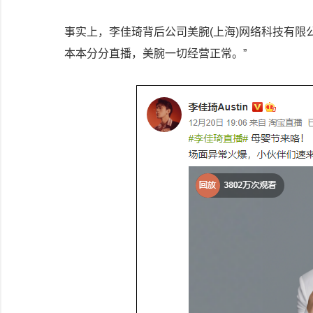
事实上，李佳琦背后公司美腕(上海)网络科技有限公
本本分分直播，美腕一切经营正常。”