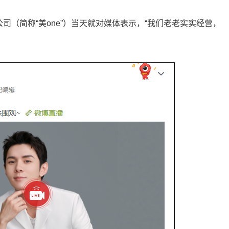
司（简称“美one”）当天就对媒体表示，“我们老老实实经营，