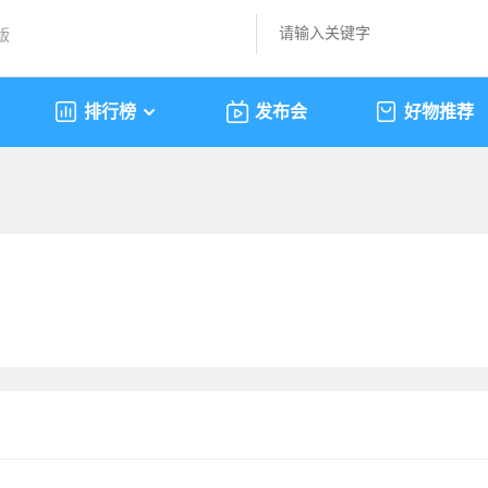
版
排行榜
发布会
好物推荐