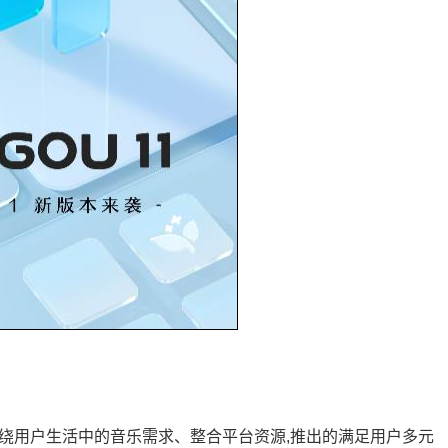
围绕用户生活中的音乐需求、整合平台资源,推出的满足用户多元