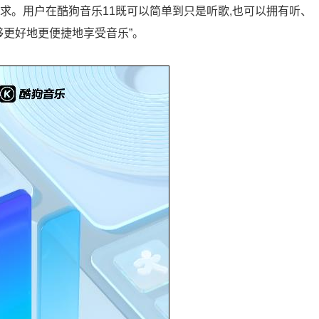
求。用户在酷狗音乐11既可以简单到只是听歌,也可以拥有听、
够更好地更便捷地享受音乐”。