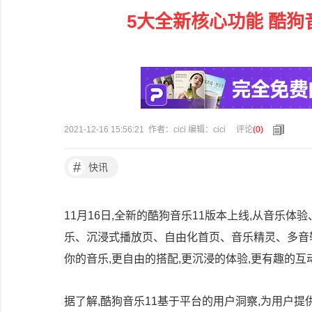
5大全新核心功能 酷狗
2021-12-16 15:56:21 作者：cici 编辑：cici
评论
(
0
)
#
快讯
11月16日,全新的酷狗音乐11版本上线,从音乐
乐、沉浸式播放页、自由化首页、音乐精灵、多音轨
你的音乐,更自由的搭配,更沉浸的体验,更有趣的互
据了解,酷狗音乐11基于平台的用户洞察,为用户