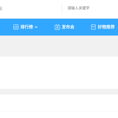
版
排行榜
发布会
好物推荐