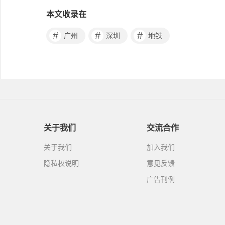
本文收录在
#
#
#
广州
深圳
地铁
关于我们
交流合作
关于我们
加入我们
隐私权说明
意见反馈
广告刊例