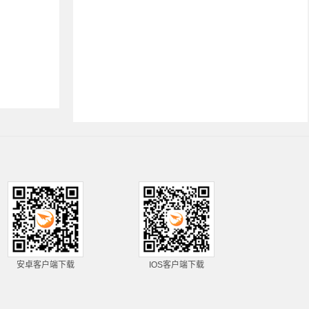
安卓客户端下载
IOS客户端下载