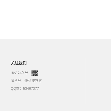
关注我们
微信公众号：
微博号：
快科技官方
QQ群：53467377