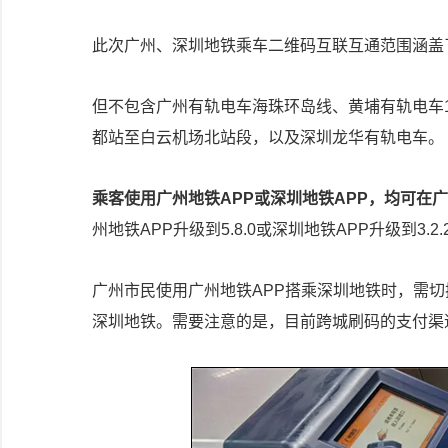
此次广州、深圳地铁乘车二维码互联互通范围涵盖
但不包含广州有轨电车海珠环岛线、黄埔有轨电车
都站至白云机场北站段，以及深圳龙华有轨电车。
乘客使用广州地铁APP或深圳地铁APP，均可在
州地铁APP升级到5.8.0或深圳地铁APP升级到3.2
广州市民使用广州地铁APP搭乘深圳地铁时，需
深圳地铁。需要注意的是，目前跨城刷码的支付渠