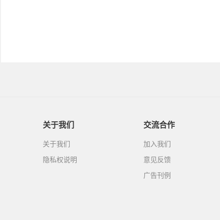
关于我们
交流合作
关于我们
加入我们
隐私权说明
意见反馈
广告刊例