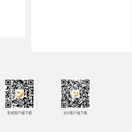
安卓客户端下载
IOS客户端下载