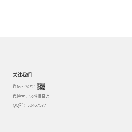
关注我们
微信公众号：
微博号：
快科技官方
QQ群：53467377