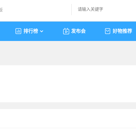
版
排行榜
发布会
好物推荐