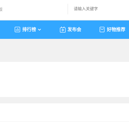
版
排行榜
发布会
好物推荐