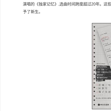
演唱的《独家记忆》,选曲时间跨度超过20年。
予了新生。