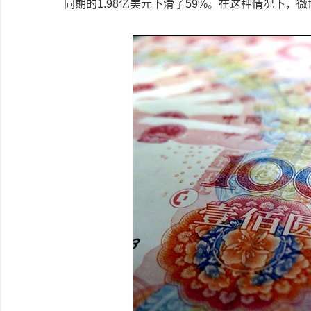
同期的1.98亿美元下滑了59%。在这种情况下