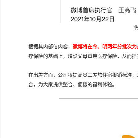
根据其内部信内容，
微博将在今、明两年分批次为
疗保险的基础上，增设父母重疾医疗保险，从而提
在出差方面，公司将提高员工差旅住宿报销标准，
台，为大家提供整合、便捷的福利体验。