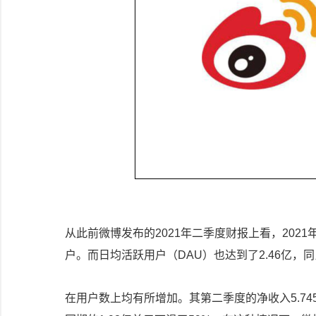
从此前微博发布的2021年二季度财报上看，2021年
户。而日均活跃用户（DAU）也达到了2.46亿，同
在用户数上均有所增加。其第二季度的净收入5.74