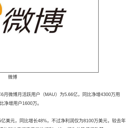
微博
6月微博月活跃用户（MAU）为5.66亿，同比净增4300万用
比净增用户1600万。
5亿美元，同比增长48%，不过净利润仅为8100万美元，较去年