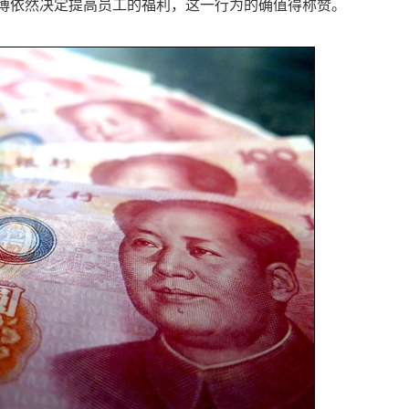
，微博依然决定提高员工的福利，这一行为的确值得称赞。