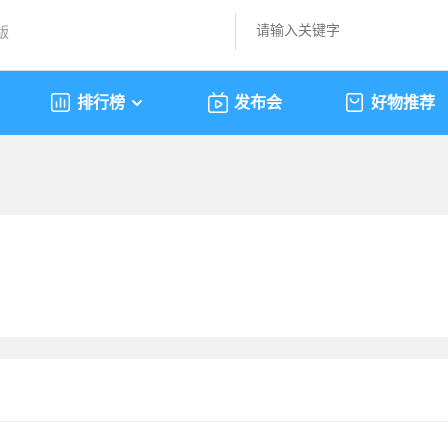
版
排行榜
发布会
好物推荐