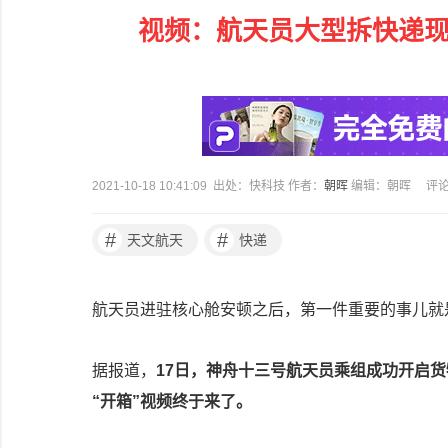
视频：航天员大型拆快递现
2021-10-18 10:41:09 出处：快科技 作者：
朝晖
编辑：朝晖
评
#
#
天文航天
快递
航天员进驻核心舱安顿之后，第一件重要的事儿就是
据报道，
17日，神舟十三号航天员乘组成功开启
“开箱”视频终于来了。