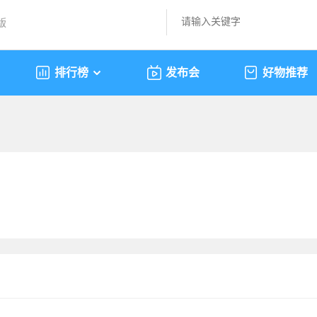
版
排行榜
发布会
好物推荐