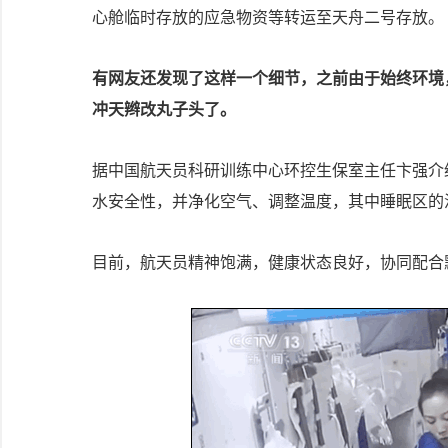
心舱临时存放的应急物资等转运至天舟二号存放。
有网友还发现了这样一个细节，之前由于始终环境
冲天辫改丸子头了。
据中国航天员科研训练中心环控生保室主任卞强介
水安全性，并净化空气、调整温度，其中睡眠区的
目前，航天员精神饱满，健康状态良好，协同配合