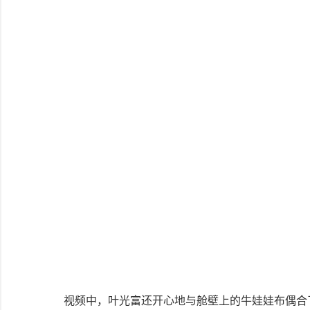
视频中，叶光富还开心地与舱壁上的牛娃娃布偶合