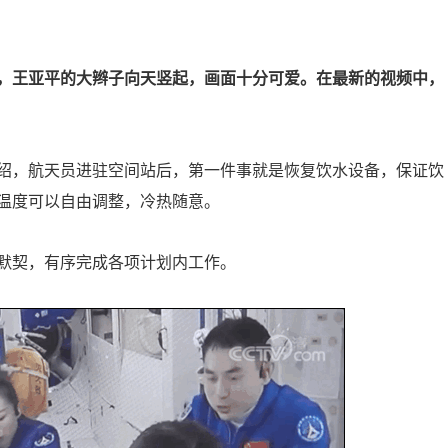
，王亚平的大辫子向天竖起，画面十分可爱。在最新的视频中，
绍，航天员进驻空间站后，第一件事就是恢复饮水设备，保证饮
温度可以自由调整，冷热随意。
默契，有序完成各项计划内工作。