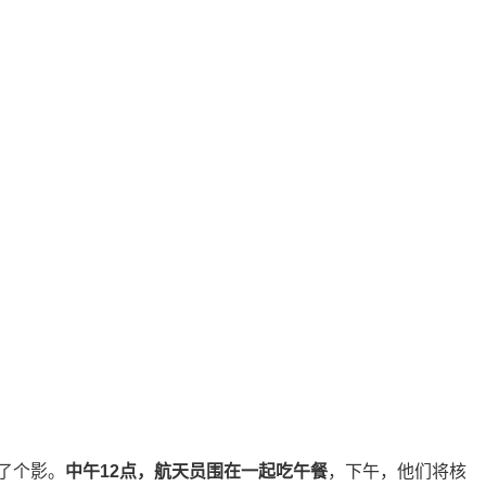
了个影。
中午12点，航天员围在一起吃午餐
，下午，他们将核