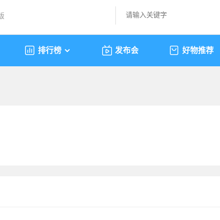
版
排行榜
发布会
好物推荐