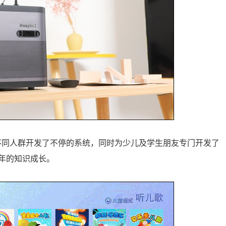
不同人群开发了不停的系统，同时为少儿及学生朋友专门开发了
年的知识成长。