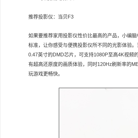
推荐投影仪：当贝F3
如果要推荐家用投影仪性价比最高的产品，小编脑
标准，让你感受与便携投影仪所不同的光影体验。当贝
0.47英寸的DMD芯片，可支持1080P至高4K
有超高还原度的画质体验，同时120Hz刷新率的
玩游戏更畅快。