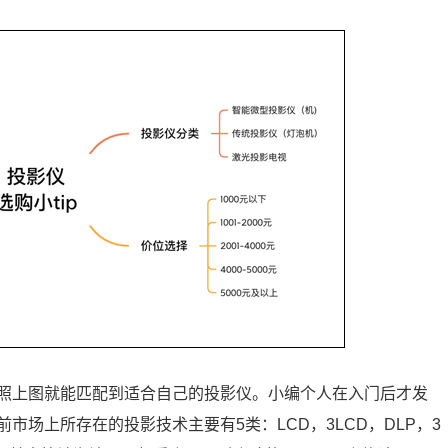
照上图就能匹配到适合自己的投影仪。小编个人在入门后才发
场上所存在的投影技术主要有5类：LCD，3LCD，DLP，3