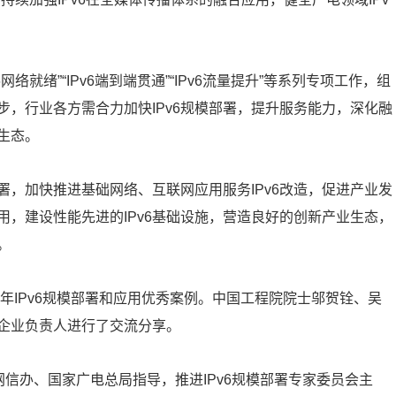
络就绪”“IPv6端到端贯通”“IPv6流量提升”等系列专项工作，组
，行业各方需合力加快IPv6规模部署，提升服务能力，深化融
生态。
，加快推进基础网络、互联网应用服务IPv6改造，促进产业发
用，建设性能先进的IPv6基础设施，营造良好的创新产业生态，
。
1年IPv6规模部署和应用优秀案例。中国工程院院士邬贺铨、吴
企业负责人进行了交流分享。
网信办、国家广电总局指导，推进IPv6规模部署专家委员会主