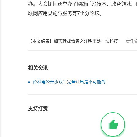
办。大会期间还举办了网络前沿技术、政务领域、
联网应用设施与服务等7个分论坛。
【本文结束】如需转载请务必注明出处：快科技
责任
相关资讯
台积电公开承认：完全迁出是不可能的
支持打赏