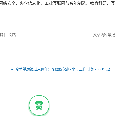
网络安全、央企信息化、工业互联网与智能制造、教育科研、互
编辑：文路
文章内容举报
哈勃望远镜进入暮年：陀螺仪仅剩2个可工作 计划2030年退
役