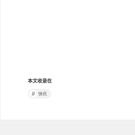
本文收录在
#
快讯