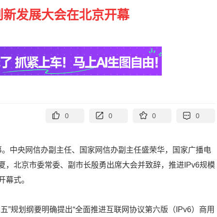
v6创新发展大会在北京开幕
0
0
0
0
北京开幕。中央网信办副主任、国家网信办副主任盛荣华，国家广播电
，北京市委常委、副市长殷勇出席大会并致辞，推进IPv6规模
开幕式。
四五”规划纲要明确提出“全面推进互联网协议第六版（IPv6）商用