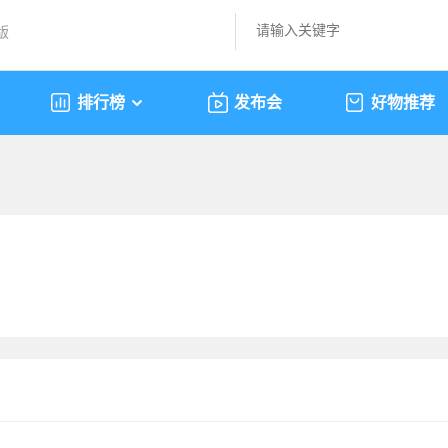
版
排行榜
发布会
好物推荐