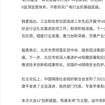
6监测监管体系，不断夯实广电行业的基础底座。
韩夏指出，工业和信息化部连续三年先后开展“IPv6网
织全行业扎实推进各项工作，取得积极进展。下一步
合应用，赋能行业发展，着力创新突破，完善产业
殷勇表示，北京市贯彻落实党中央、国务院决策部署
展。下一步，北京市将深入推进IPv6规模部署和应
推进技术创新和成果转化，加强IPv6网络安全防护
在主论坛上，中国网络社会组织联合会发布了202
建平发表了主旨演讲，政府部门代表、专家学者和
本次大会以“创新赋能，筑基未来”为主题，由中央