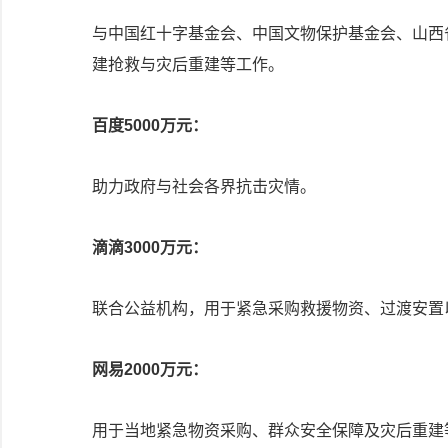
与中国红十字基金会、中国文物保护基金会、山西
建抢救与灾后重建等工作。
百度5000万元：
助力政府与社会各界抗击灾情。
滴滴3000万元：
联合公益机构，用于紧急采购救援物资、过渡安置
网易2000万元：
用于当地紧急物资采购、群众安全保障及灾后重建