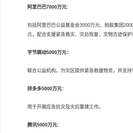
阿里巴巴7000万元
：
包括阿里巴巴公益基金会3000万元、蚂蚁集团200
元，配合支援紧急救灾、灾后恢复、文物古迹保护
字节跳动5000万元：
联合公益机构，为灾区提供紧急救援物资，并支持
拼多多5000万元
：
用于开展应急抗灾及灾后重建工作。
腾讯5000万元
：