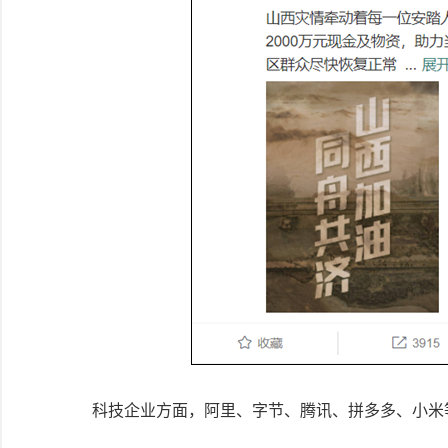
科技企业方面，阿里、字节、腾讯、拼多多、小米