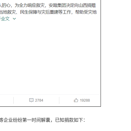
等企业纷纷第一时间解囊，已知捐款如下：