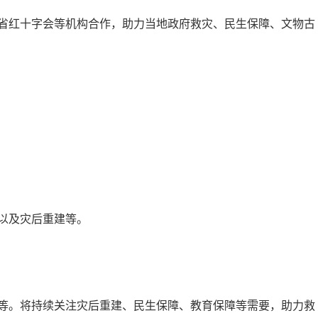
省红十字会等机构合作，助力当地政府救灾、民生保障、文物古
以及灾后重建等。
等。将持续关注灾后重建、民生保障、教育保障等需要，助力救