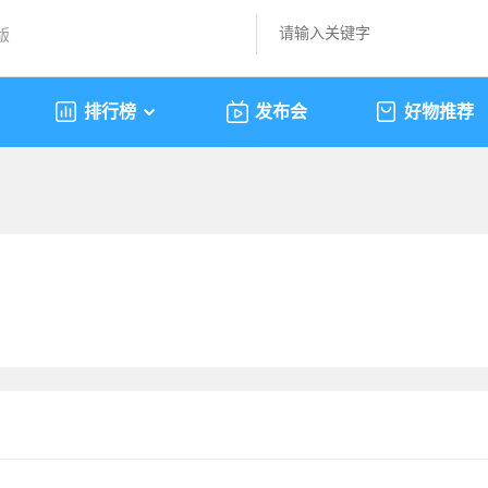
版
排行榜
发布会
好物推荐