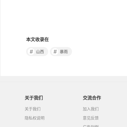
本文收录在
#
#
山西
暴雨
关于我们
交流合作
关于我们
加入我们
隐私权说明
意见反馈