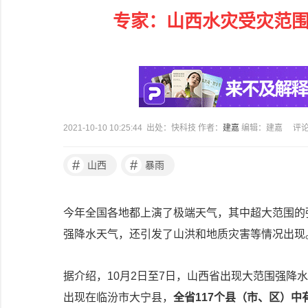
专家：山西水灾受灾范围
2021-10-10 10:25:44 出处：快科技 作者：
建嘉
编辑：建嘉
评
#
#
山西
暴雨
今年全国各地都上演了极端天气，其中超大范围的
强降水天气，还引发了山洪和地质灾害等情况出现
据介绍，10月2日至7日，山西省出现大范围强降水，
出现在临汾市大宁县，
全省117个县（市、区）中