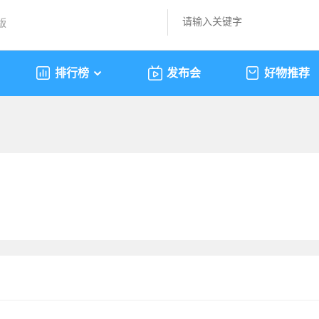
版
排行榜
发布会
好物推荐