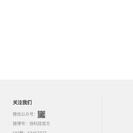
关注我们
微信公众号：
微博号：
快科技官方