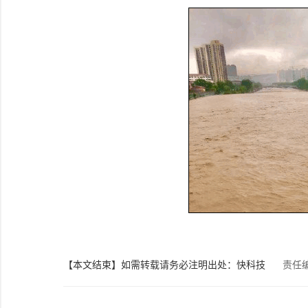
【本文结束】如需转载请务必注明出处：快科技
责任