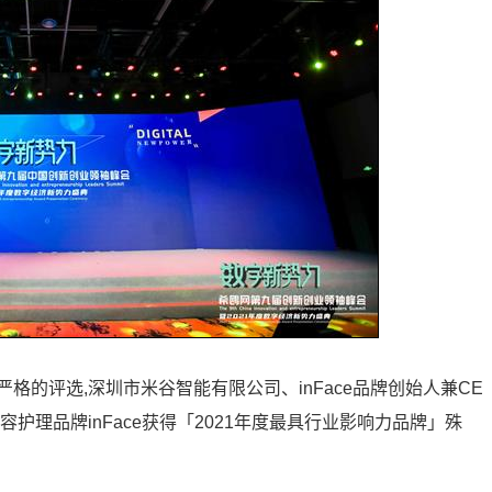
的评选,深圳市米谷智能有限公司、inFace品牌创始人兼CE
容护理品牌inFace获得「2021年度最具行业影响力品牌」殊