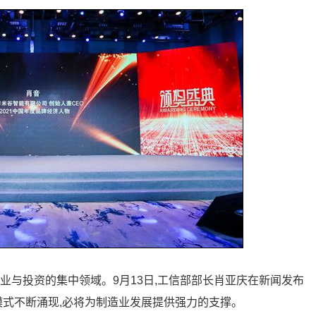
业与投资的集中领域。9月13日,工信部部长肖亚庆在新闻发布
模式不断涌现,必将为制造业发展提供强力的支撑。