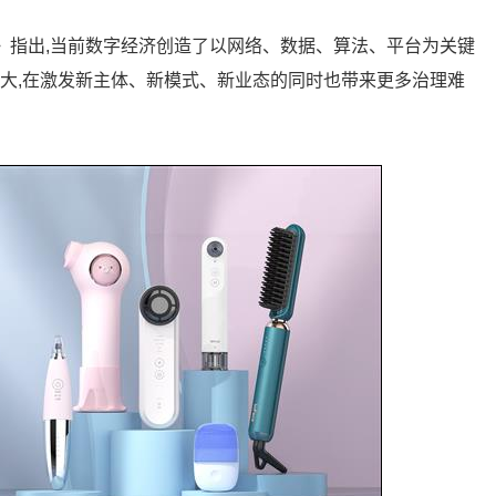
告》指出,当前数字经济创造了以网络、数据、算法、平台为关键
放大,在激发新主体、新模式、新业态的同时也带来更多治理难