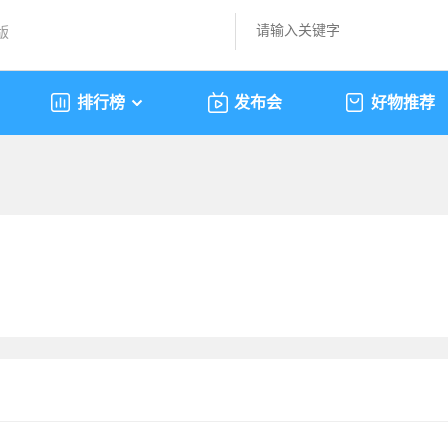
版
排行榜
发布会
好物推荐