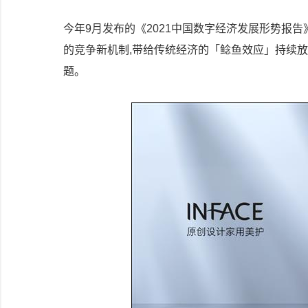
今年9月发布的《2021中国数字经济发展形势报
的竞争新机制,带给传统经济的「鲶鱼效应」持续
题。