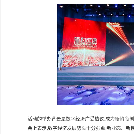
活动的举办背景是数字经济广受热议,成为新阶段创
会上表示,数字经济发展势头十分强劲,新业态、新