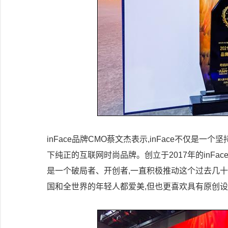
inFace品牌CMO蔡文杰表示,inFace不仅
下纯正的互联网时尚品牌。创立于2017年的inFac
是一个破局者、开创者,一直积极推动这个过去几十年
国和全世界的年轻人都爱美,但也更喜欢具有原创设