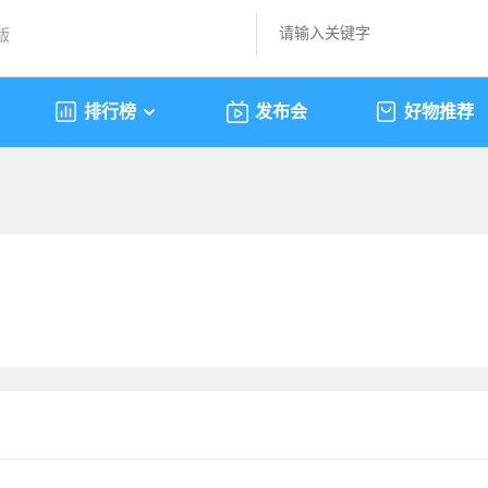
版
排行榜
发布会
好物推荐