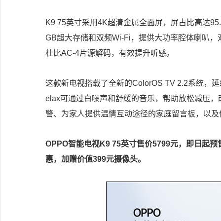
K9 75英寸采用4K超清金属全面屏，屏占比高达95.
GB超大存储和双频Wi-Fi，提供大功率腔体喇叭
杜比AC-4片源解码，有效提升听感。
这款新电视搭载了全新的ColorOS TV 2.2系统
elax可通过白噪声和舒缓的音乐，帮助放松减压
警、为家人提供温情互动途径的家庭留言板，以及
OPPO智能电视K9 75英寸售价5799元，即日
惠，加赠价值399元摄像头。